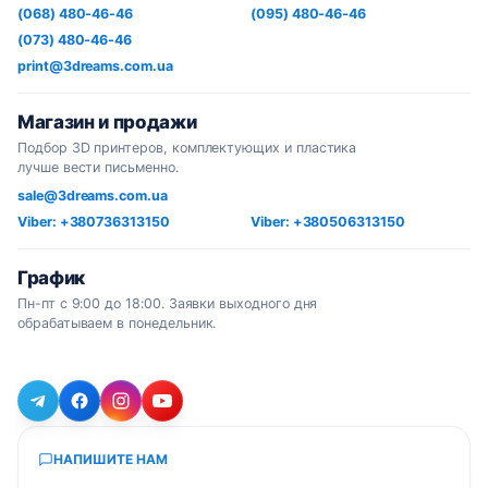
(068) 480-46-46
(095) 480-46-46
(073) 480-46-46
print@3dreams.com.ua
Магазин и продажи
Подбор 3D принтеров, комплектующих и пластика
лучше вести письменно.
sale@3dreams.com.ua
Viber: +380736313150
Viber: +380506313150
График
Пн-пт с 9:00 до 18:00. Заявки выходного дня
обрабатываем в понедельник.
НАПИШИТЕ НАМ