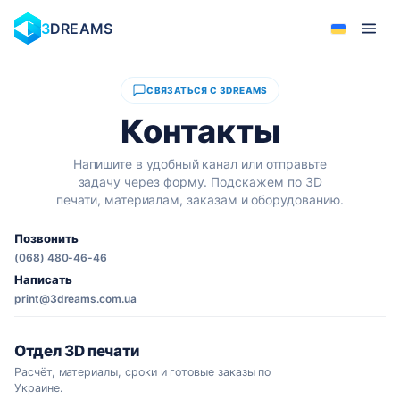
3
DREAMS
СВЯЗАТЬСЯ С 3DREAMS
Контакты
Напишите в удобный канал или отправьте
задачу через форму. Подскажем по 3D
печати, материалам, заказам и оборудованию.
Позвонить
(068) 480-46-46
Написать
print@3dreams.com.ua
Отдел 3D печати
Расчёт, материалы, сроки и готовые заказы по
Украине.