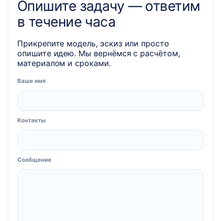
Опишите задачу — ответим
в течение часа
Прикрепите модель, эскиз или просто
опишите идею. Мы вернёмся с расчётом,
материалом и сроками.
Ваше имя
Контакты
Сообщение