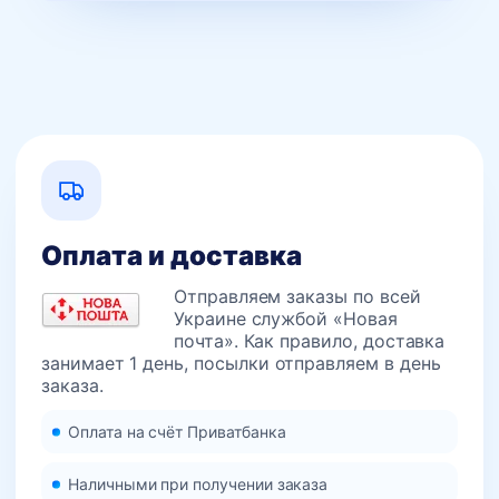
Оплата и доставка
Отправляем заказы по всей
Украине службой «Новая
почта». Как правило, доставка
занимает 1 день, посылки отправляем в день
заказа.
Оплата на счёт Приватбанка
Наличными при получении заказа