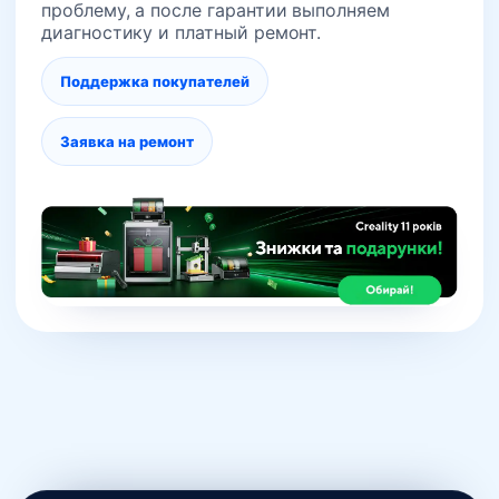
проблему, а после гарантии выполняем
диагностику и платный ремонт.
Поддержка покупателей
Заявка на ремонт