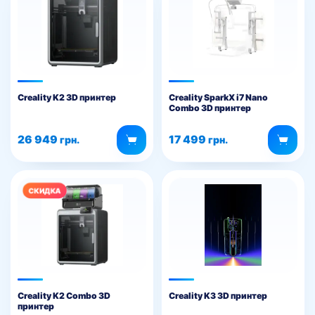
Creality K2 3D принтер
Creality SparkX i7 Nano
Combo 3D принтер
26 949
17 499
грн.
грн.
Creality K2 Combo 3D
Creality K3 3D принтер
принтер