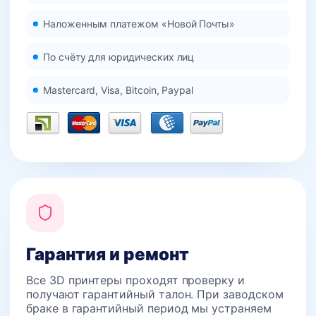
Наложенным платежом «Новой Почты»
По счёту для юридических лиц
Mastercard, Visa, Bitcoin, Paypal
Гарантия и ремонт
Все 3D принтеры проходят проверку и
получают гарантийный талон. При заводском
браке в гарантийный период мы устраняем