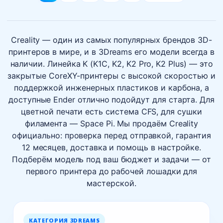
Creality — один из самых популярных брендов 3D-
принтеров в мире, и в 3Dreams его модели всегда в
наличии. Линейка K (K1C, K2, K2 Pro, K2 Plus) — это
закрытые CoreXY-принтеры с высокой скоростью и
поддержкой инженерных пластиков и карбона, а
доступные Ender отлично подойдут для старта. Для
цветной печати есть система CFS, для сушки
филамента — Space Pi. Мы продаём Creality
официально: проверка перед отправкой, гарантия
12 месяцев, доставка и помощь в настройке.
Подберём модель под ваш бюджет и задачи — от
первого принтера до рабочей лошадки для
мастерской.
КАТЕГОРИЯ 3DREAMS