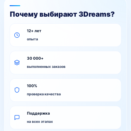
Почему выбирают 3Dreams?
12+ лет
опыта
30 000+
выполненных заказов
100%
проверка качества
Поддержка
на всех этапах