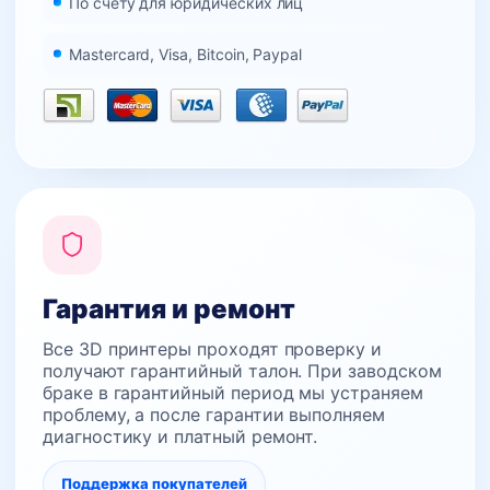
По счёту для юридических лиц
Mastercard, Visa, Bitcoin, Paypal
Гарантия и ремонт
Все 3D принтеры проходят проверку и
получают гарантийный талон. При заводском
браке в гарантийный период мы устраняем
проблему, а после гарантии выполняем
диагностику и платный ремонт.
Поддержка покупателей