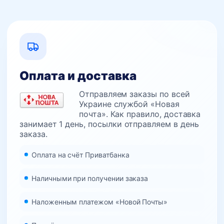
Оплата и доставка
Отправляем заказы по всей
Украине службой «Новая
почта». Как правило, доставка
занимает 1 день, посылки отправляем в день
заказа.
Оплата на счёт Приватбанка
Наличными при получении заказа
Наложенным платежом «Новой Почты»