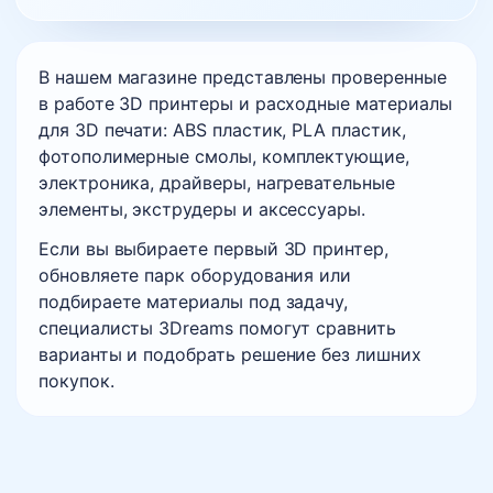
В нашем магазине представлены проверенные
в работе 3D принтеры и расходные материалы
для 3D печати: ABS пластик, PLA пластик,
фотополимерные смолы, комплектующие,
электроника, драйверы, нагревательные
элементы, экструдеры и аксессуары.
Если вы выбираете первый 3D принтер,
обновляете парк оборудования или
подбираете материалы под задачу,
специалисты 3Dreams помогут сравнить
варианты и подобрать решение без лишних
покупок.