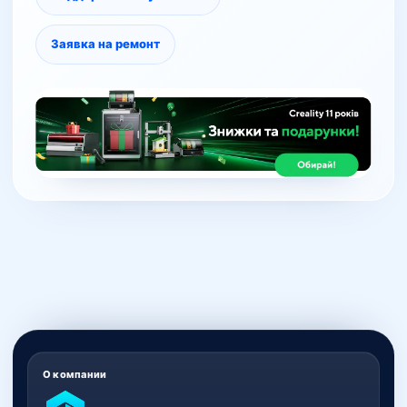
Заявка на ремонт
О компании