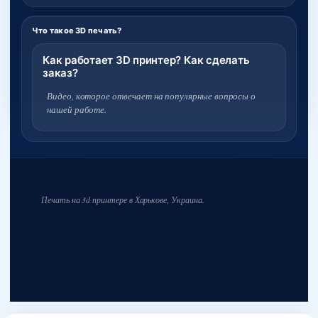
Что такое 3D печать?
Как работает 3D принтер? Как сделать
заказ?
Видео, которое отвечает на популярные вопросы о
нашей работе.
Печать на 3d принтере в Харькове, Украина.