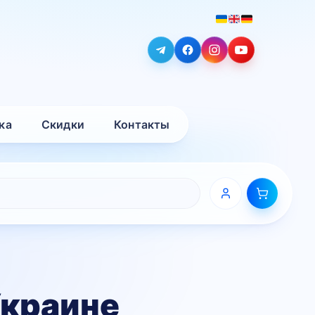
ка
Скидки
Контакты
Украине