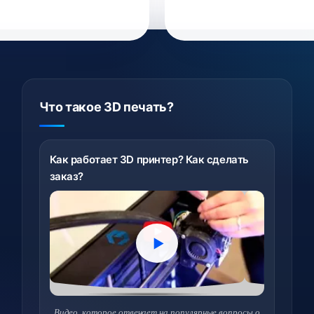
Что такое 3D печать?
Как работает 3D принтер? Как сделать
заказ?
Видео, которое отвечает на популярные вопросы о