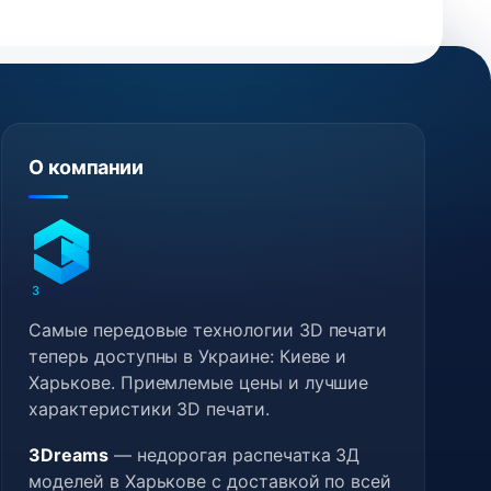
О компании
3
DREAMS
Самые передовые технологии 3D печати
теперь доступны в Украине: Киеве и
Харькове. Приемлемые цены и лучшие
характеристики 3D печати.
3Dreams
— недорогая распечатка 3Д
моделей в Харькове с доставкой по всей