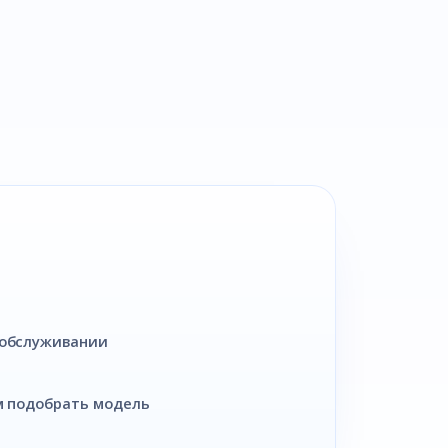
 обслуживании
ем подобрать модель