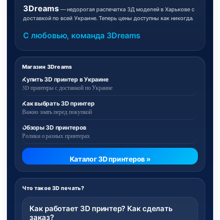
3Dreams
— недорогая распечатка 3Д моделей в Харькове с
доставкой по всей Украине. Теперь цены доступны как никогда.
С любовью, команда 3Dreams
Магазин 3Dreams
Купить 3D принтер в Украине
3D принтеры с доставкой по Украине
Как выбрать 3D принтер
Важно знать перед покупкой
Обзоры 3D принтеров
Ролики о разных принтерах
Каталог 3D принтеров »
Что такое 3D печать?
Как работает 3D принтер? Как сделать
заказ?