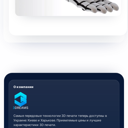
О компании
3
DREAMS
Самые передовые технологии 3D печати теперь доступны в
Украине: Киеве и Харькове. Приемлемые цены и лучшие
характеристики 3D печати.