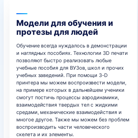
Модели для обучения и
протезы для людей
Обучение всегда нуждалось в демонстрации
и наглядных пособиях. Технологии 3D печати
позволяют быстро реализовать любые
учебные пособия для ВУЗов, школ и прочих
учебных заведений. При помощи 3-D
принтера мы можем воспроизвести модели,
на примере которых в дальнейшем ученики
смогут постичь процессы аэродинамики,
взаимодействия твердых тел с жидкими
средами, механические взаимодействия и
многое другое. Также мы можем без проблем
воспроизводить части человеческого
скелета и их элементы.