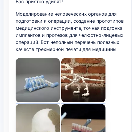
Вас приятно удивят!
Моделирование человеческих органов для
подготовки к операции, создание прототипов
медицинского инструмента, точная подгонка
имплантов и протезов для челюстно-лицевых
операций. Вот неполный перечень полезных
качеств трехмерной печати для медицины!