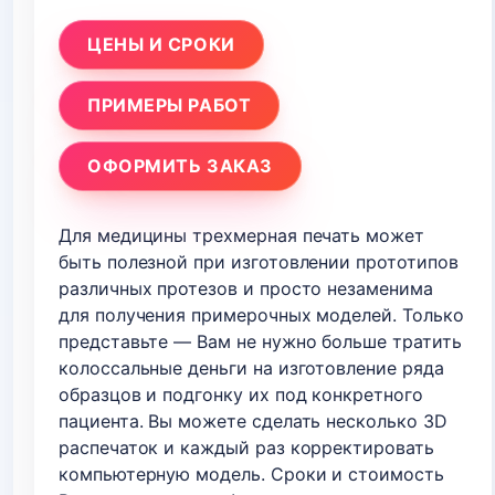
ЦЕНЫ И СРОКИ
ПРИМЕРЫ РАБОТ
ОФОРМИТЬ ЗАКАЗ
Для медицины трехмерная печать может
быть полезной при изготовлении прототипов
различных протезов и просто незаменима
для получения примерочных моделей. Только
представьте — Вам не нужно больше тратить
колоссальные деньги на изготовление ряда
образцов и подгонку их под конкретного
пациента. Вы можете сделать несколько 3D
распечаток и каждый раз корректировать
компьютерную модель. Сроки и стоимость