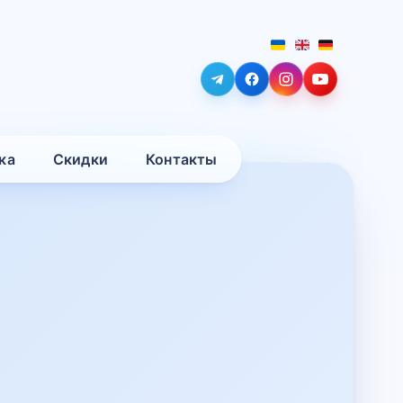
ка
Скидки
Контакты