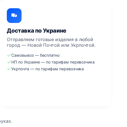
Доставка по Украине
Отправляем готовые изделия в любой
город — Новой Почтой или Укрпочтой.
Самовывоз — бесплатно
НП по Украине — по тарифам перевозчика
Укрпочта — по тарифам перевозчика
руках.