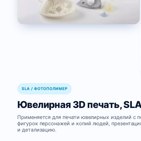
SLA / ФОТОПОЛИМЕР
Ювелирная 3D печать, SLA
Применяется для печати ювелирных изделий с 
фигурок персонажей и копий людей, презентаци
и детализацию.