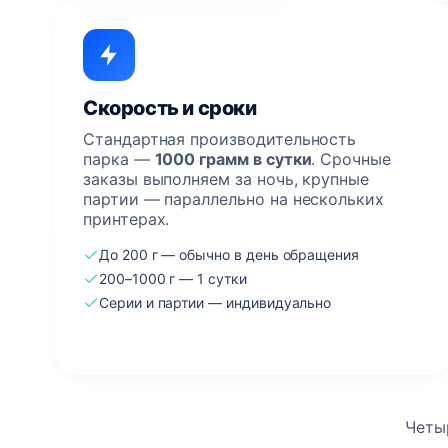
Скорость и сроки
Стандартная производительность
парка —
1000 грамм в сутки
. Срочные
заказы выполняем за ночь, крупные
партии — параллельно на нескольких
принтерах.
До 200 г — обычно в день обращения
200–1000 г — 1 сутки
Серии и партии — индивидуально
Четыр