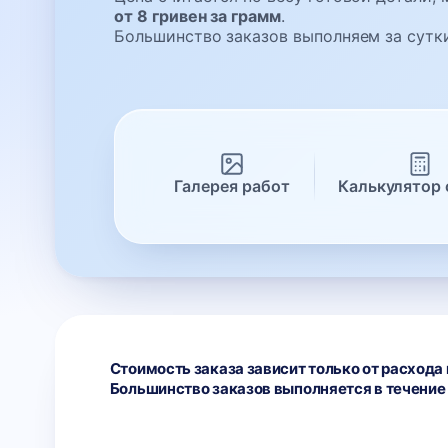
от 8 гривен за грамм
.
Большинство заказов выполняем за сутк
Галерея работ
Калькулятор 
Стоимость заказа зависит только от расхода 
Большинство заказов выполняется в течение 