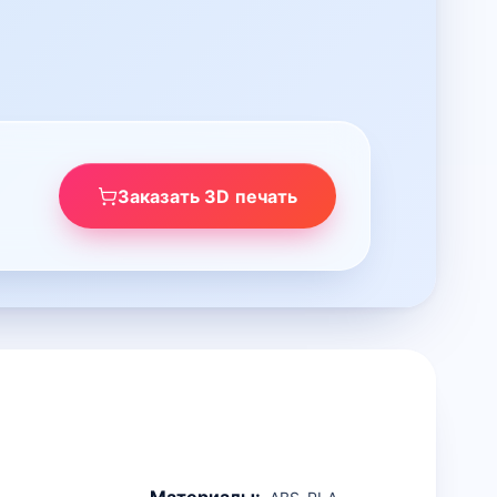
Заказать 3D печать
Материалы: