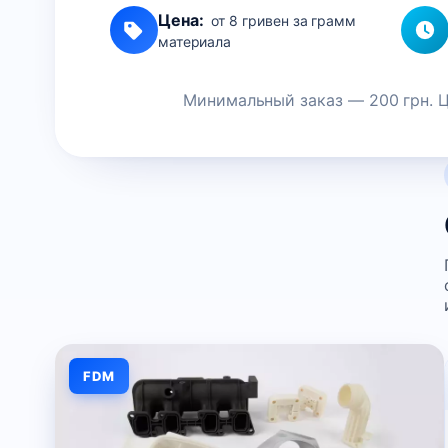
Цена:
от 8 гривен за грамм
материала
Минимальный заказ — 200 грн. Цв
FDM