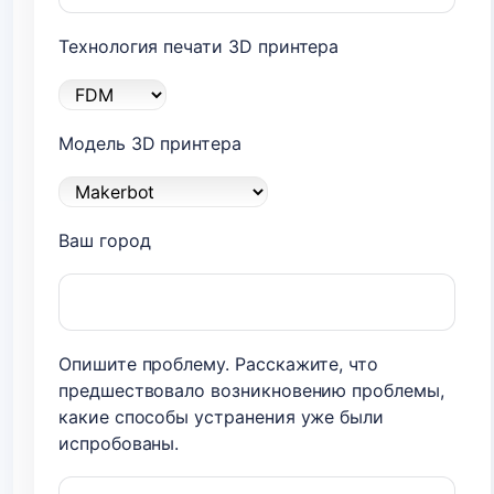
Технология печати 3D принтера
Модель 3D принтера
Ваш город
Опишите проблему. Расскажите, что
предшествовало возникновению проблемы,
какие способы устранения уже были
испробованы.