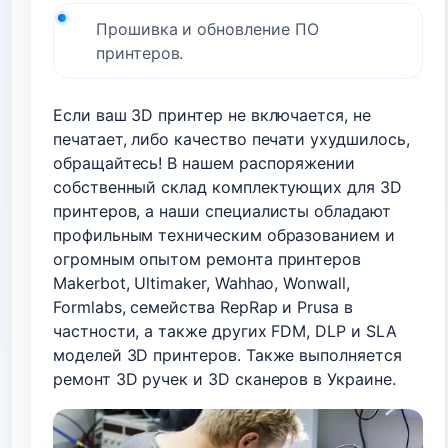
Прошивка и обновление ПО
принтеров.
Если ваш 3D принтер не включается, не
печатает, либо качество печати ухудшилось,
обращайтесь! В нашем распоряжении
собственный склад комплектующих для 3D
принтеров, а наши специалисты обладают
профильным техническим образованием и
огромным опытом ремонта принтеров
Makerbot, Ultimaker, Wahhao, Wonwall,
Formlabs, семейства RepRap и Prusa в
частности, а также других FDM, DLP и SLA
моделей 3D принтеров. Также выполняется
ремонт 3D ручек и 3D сканеров в Украине.