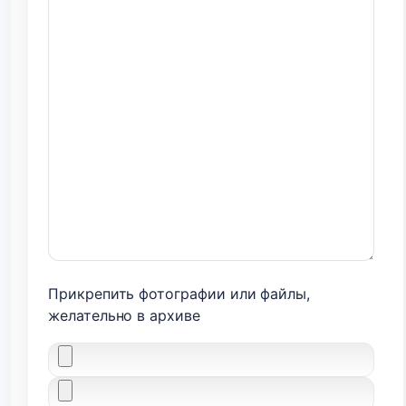
Прикрепить фотографии или файлы,
желательно в архиве