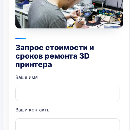
Запрос стоимости и
сроков ремонта 3D
принтера
Ваше имя
Ваши контакты