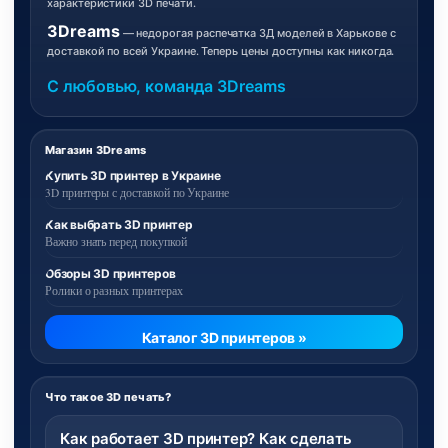
характеристики 3D печати.
3Dreams
— недорогая распечатка 3Д моделей в Харькове с
доставкой по всей Украине. Теперь цены доступны как никогда.
С любовью, команда 3Dreams
Магазин 3Dreams
Купить 3D принтер в Украине
3D принтеры с доставкой по Украине
Как выбрать 3D принтер
Важно знать перед покупкой
Обзоры 3D принтеров
Ролики о разных принтерах
Каталог 3D принтеров »
Что такое 3D печать?
Как работает 3D принтер? Как сделать