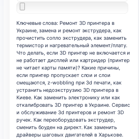
Ключевые слова: Ремонт 3D принтера в
Украине, замена и ремонт экструдера, как
прочистить сопло экструдера, как заменить
термистор и нагревательный элемент/плату.
Что делать, если 3D принтер не включается и
не работает дисплей или картридер (принтер
не читает карты памяти)? Какие причины,
если принтер пропускает слои и слои
смещаются, z-wobbling при 3d печати, как
устранить недоэкструзию 3D принтера в
Киеве. Как заменить электронику или как
откалибровать 3D принтер в Украине. Сервис
и обслуживание 3d принтеров и ремонт 3D
ручек. Как переоборудовать экструдер,
сменить боуден на директ. Как заменить
драйверы шаговых двигателей в Харькове.