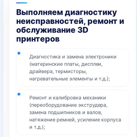
Выполняем диагностику
неисправностей, ремонт и
обслуживание 3D
принтеров
Диагностика и замена электроники
(материнские платы, дисплеи,
драйвера, термисторы,
нагревательные элементы и т.д.);
Ремонт и калибровка механики
(переоборудование экструдера,
замена подшипников и валов,
натяжение ремней, усиление корпуса
и т.д.);