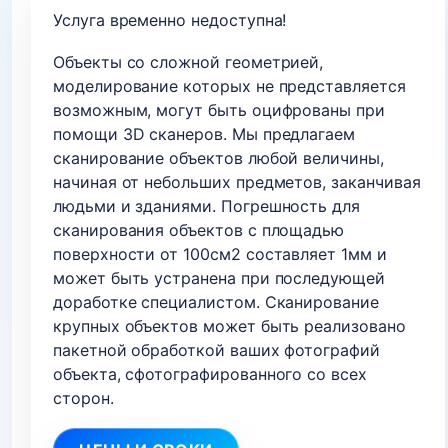
Услуга временно недоступна!
Объекты со сложной геометрией,
моделирование которых не представляется
возможным, могут быть оцифрованы при
помощи 3D сканеров. Мы предлагаем
сканирование объектов любой величины,
начиная от небольших предметов, заканчивая
людьми и зданиями. Погрешность для
сканирования объектов с площадью
поверхности от 100см2 составляет 1мм и
может быть устранена при последующей
доработке специалистом. Сканирование
крупных объектов может быть реализовано
пакетной обработкой ваших фотографий
объекта, сфотографированного со всех
сторон.