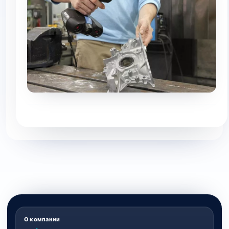
О компании