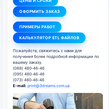
ЦЕНЫ И СРОКИ
ОФОРМИТЬ ЗАКАЗ
ПРИМЕРЫ РАБОТ
КАЛЬКУЛЯТОР STL ФАЙЛОВ
Пожалуйста, свяжитесь с нами для
получения более подробной информации по
вашему заказу.
(068) 480-46-46
(095) 480-46-46
(073) 480-46-46
E-mail:
print@3dreams.com.ua