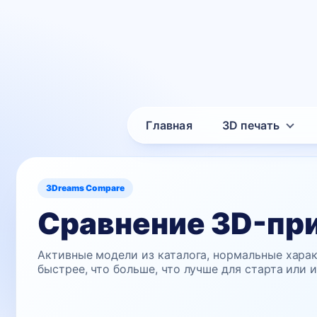
Главная
3D печать
3Dreams Compare
Сравнение 3D-пр
Активные модели из каталога, нормальные харак
быстрее, что больше, что лучше для старта или 