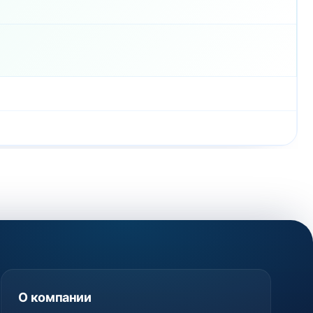
О компании