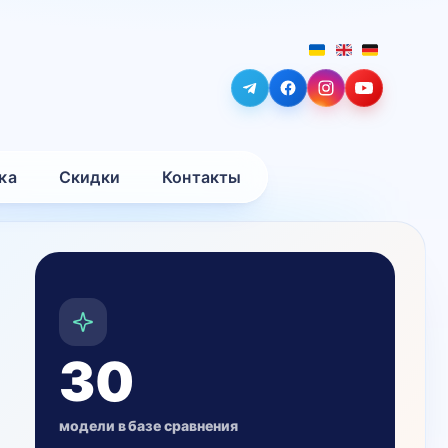
ка
Скидки
Контакты
30
модели в базе сравнения