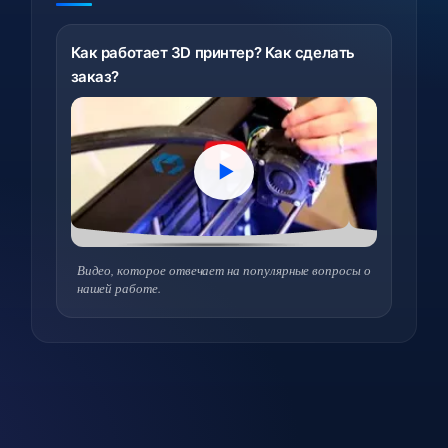
Как работает 3D принтер? Как сделать
заказ?
Видео, которое отвечает на популярные вопросы о
нашей работе.