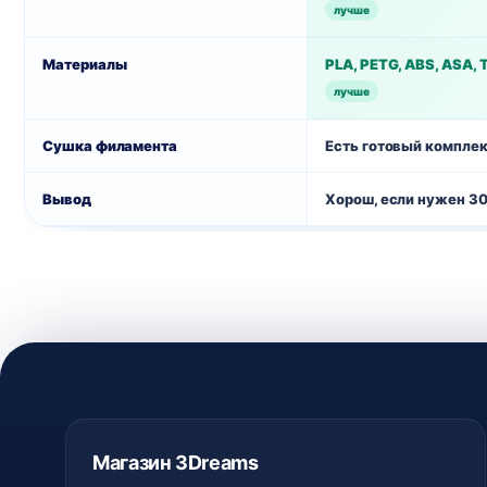
лучше
Материалы
PLA, PETG, ABS, ASA, 
лучше
Сушка филамента
Есть готовый комплек
Вывод
Хорош, если нужен 30
Магазин 3Dreams