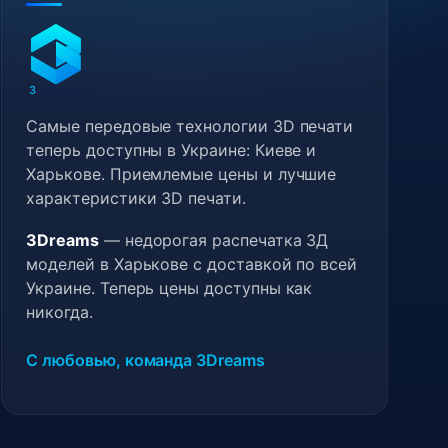
3
DREAMS
Самые передовые технологии 3D печати
теперь доступны в Украине: Киеве и
Харькове. Приемлемые цены и лучшие
характеристики 3D печати.
3Dreams
— недорогая распечатка 3Д
моделей в Харькове с доставкой по всей
Украине. Теперь цены доступны как
никогда.
С любовью, команда 3Dreams