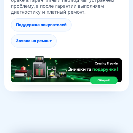
проблему, а после гарантии выполняем
диагностику и платный ремонт.
Поддержка покупателей
Заявка на ремонт