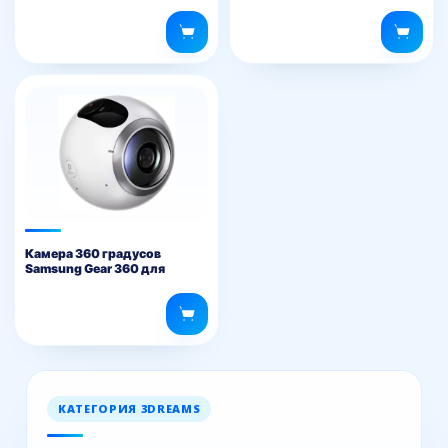
съемки
Камера 360 градусов
Samsung Gear 360 для
панорамной съемки
КАТЕГОРИЯ 3DREAMS