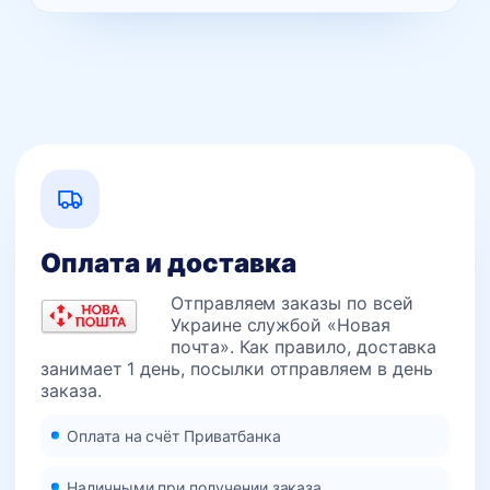
Оплата и доставка
Отправляем заказы по всей
Украине службой «Новая
почта». Как правило, доставка
занимает 1 день, посылки отправляем в день
заказа.
Оплата на счёт Приватбанка
Наличными при получении заказа