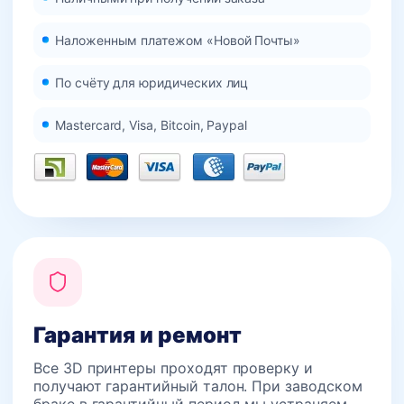
Наложенным платежом «Новой Почты»
По счёту для юридических лиц
Mastercard, Visa, Bitcoin, Paypal
Гарантия и ремонт
Все 3D принтеры проходят проверку и
получают гарантийный талон. При заводском
браке в гарантийный период мы устраняем