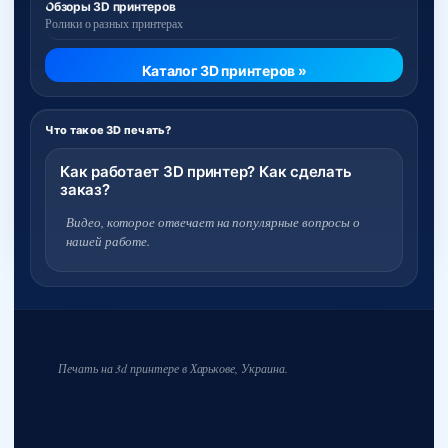
Обзоры 3D принтеров
Ролики о разных принтерах
Каталог 3D принтеров »
Что такое 3D печать?
Как работает 3D принтер? Как сделать
заказ?
Видео, которое отвечает на популярные вопросы о
нашей работе.
Печать на 3d принтере в Харькове, Украина.