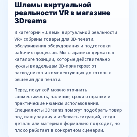
Шлемы виртуальной
реальности VR в магазине
3Dreams
В категории «Шлемы виртуальной реальности
VR» собраны товары для 3D-печати,
обслуживания оборудования и подготовки
рабочих процессов. Мы стараемся держать в
каталоге позиции, которые действительно
нужны владельцам 3D-принтеров: от
расходников и комплектующих до готовых
решений для печати.
Перед покупкой можно уточнить
совместимость, наличие, сроки отправки и
практические нюансы использования.
Специалисты 3Dreams помогут подобрать товар
под вашу задачу и избежать ситуаций, когда
деталь или материал формально подходит, но
плохо работает в конкретном сценарии.