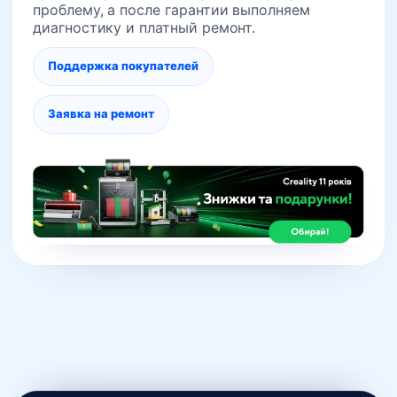
проблему, а после гарантии выполняем
диагностику и платный ремонт.
Поддержка покупателей
Заявка на ремонт