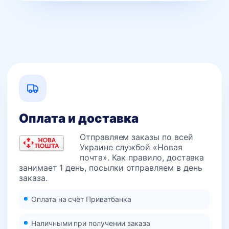
Оплата и доставка
Отправляем заказы по всей
Украине службой «Новая
почта». Как правило, доставка
занимает 1 день, посылки отправляем в день
заказа.
Оплата на счёт Приватбанка
Наличными при получении заказа