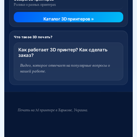
Ролики о разных принтерах
Каталог 3D принтеров »
Что такое 3D печать?
Как работает 3D принтер? Как сделать
заказ?
Видео, которое отвечает на популярные вопросы о
нашей работе.
Печать на 3d принтере в Харькове, Украина.