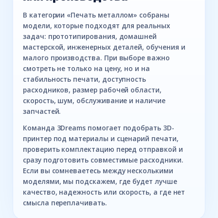
В категории «Печать металлом» собраны
модели, которые подходят для реальных
задач: прототипирования, домашней
мастерской, инженерных деталей, обучения и
малого производства. При выборе важно
смотреть не только на цену, но и на
стабильность печати, доступность
расходников, размер рабочей области,
скорость, шум, обслуживание и наличие
запчастей.
Команда 3Dreams помогает подобрать 3D-
принтер под материалы и сценарий печати,
проверить комплектацию перед отправкой и
сразу подготовить совместимые расходники.
Если вы сомневаетесь между несколькими
моделями, мы подскажем, где будет лучше
качество, надежность или скорость, а где нет
смысла переплачивать.