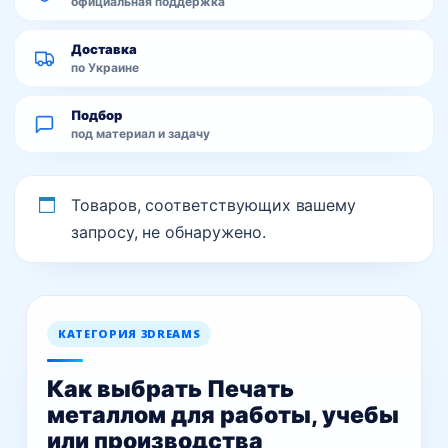
официальная поддержка
Доставка
по Украине
Подбор
под материал и задачу
Товаров, соответствующих вашему
запросу, не обнаружено.
КАТЕГОРИЯ 3DREAMS
Как выбрать Печать
металлом для работы, учебы
или производства