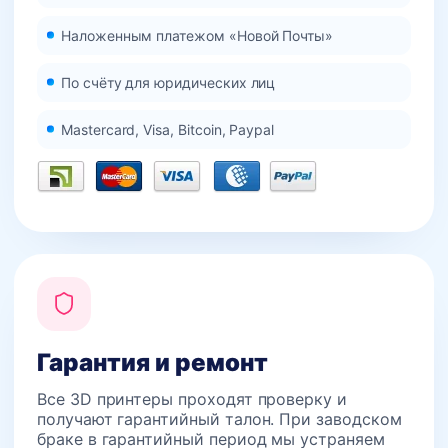
Наложенным платежом «Новой Почты»
По счёту для юридических лиц
Mastercard, Visa, Bitcoin, Paypal
Гарантия и ремонт
Все 3D принтеры проходят проверку и
получают гарантийный талон. При заводском
браке в гарантийный период мы устраняем