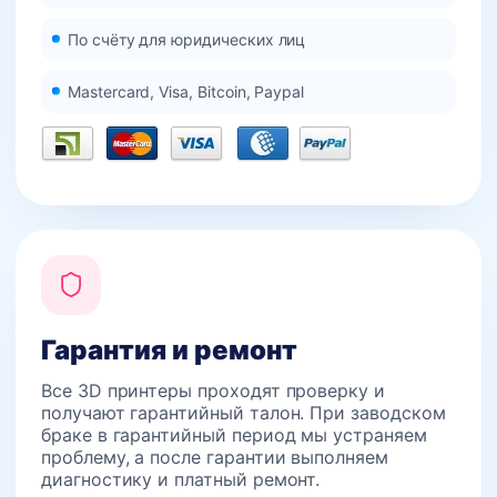
По счёту для юридических лиц
Mastercard, Visa, Bitcoin, Paypal
Гарантия и ремонт
Все 3D принтеры проходят проверку и
получают гарантийный талон. При заводском
браке в гарантийный период мы устраняем
проблему, а после гарантии выполняем
диагностику и платный ремонт.