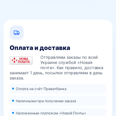
Оплата и доставка
Отправляем заказы по всей
Украине службой «Новая
почта». Как правило, доставка
занимает 1 день, посылки отправляем в день
заказа.
Оплата на счёт Приватбанка
Наличными при получении заказа
Наложенным платежом «Новой Почты»