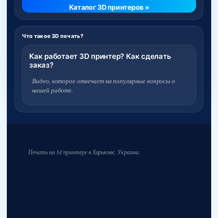
Каталог 3D принтеров »
Что такое 3D печать?
Как работает 3D принтер? Как сделать
заказ?
Видео, которое отвечает на популярные вопросы о
нашей работе.
Печать на 3d принтере в Харькове, Украина.