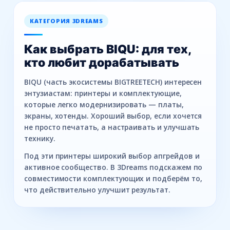
КАТЕГОРИЯ 3DREAMS
Как выбрать BIQU: для тех,
кто любит дорабатывать
BIQU (часть экосистемы BIGTREETECH) интересен
энтузиастам: принтеры и комплектующие,
которые легко модернизировать — платы,
экраны, хотенды. Хороший выбор, если хочется
не просто печатать, а настраивать и улучшать
технику.
Под эти принтеры широкий выбор апгрейдов и
активное сообщество. В 3Dreams подскажем по
совместимости комплектующих и подберём то,
что действительно улучшит результат.