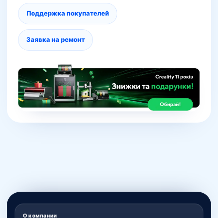
Поддержка покупателей
Заявка на ремонт
О компании