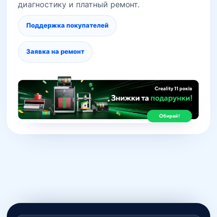
диагностику и платный ремонт.
Поддержка покупателей
Заявка на ремонт