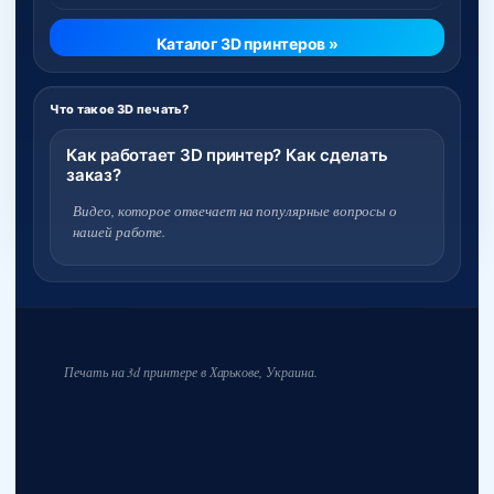
Каталог 3D принтеров »
Что такое 3D печать?
Как работает 3D принтер? Как сделать
заказ?
Видео, которое отвечает на популярные вопросы о
нашей работе.
Печать на 3d принтере в Харькове, Украина.