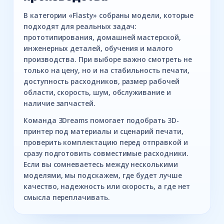
В категории «Flasty» собраны модели, которые
подходят для реальных задач:
прототипирования, домашней мастерской,
инженерных деталей, обучения и малого
производства. При выборе важно смотреть не
только на цену, но и на стабильность печати,
доступность расходников, размер рабочей
области, скорость, шум, обслуживание и
наличие запчастей.
Команда 3Dreams помогает подобрать 3D-
принтер под материалы и сценарий печати,
проверить комплектацию перед отправкой и
сразу подготовить совместимые расходники.
Если вы сомневаетесь между несколькими
моделями, мы подскажем, где будет лучше
качество, надежность или скорость, а где нет
смысла переплачивать.