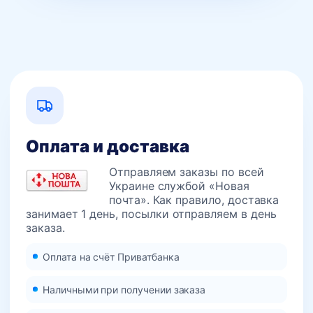
Оплата и доставка
Отправляем заказы по всей
Украине службой «Новая
почта». Как правило, доставка
занимает 1 день, посылки отправляем в день
заказа.
Оплата на счёт Приватбанка
Наличными при получении заказа