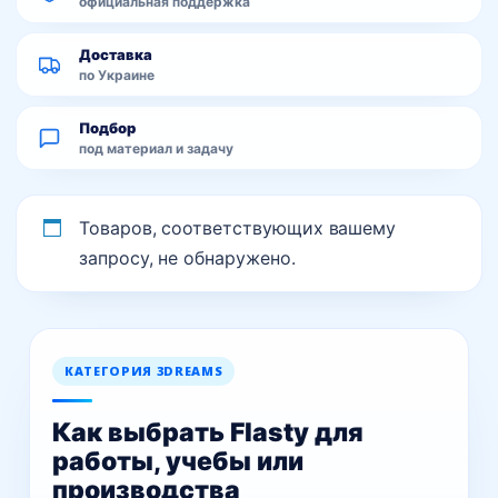
официальная поддержка
Доставка
по Украине
Подбор
под материал и задачу
Товаров, соответствующих вашему
запросу, не обнаружено.
КАТЕГОРИЯ 3DREAMS
Как выбрать Flasty для
работы, учебы или
производства