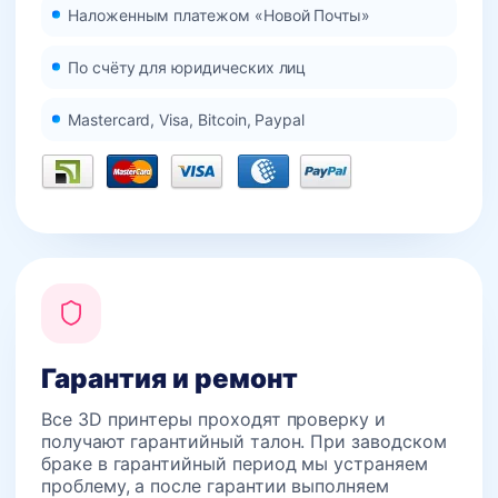
Наложенным платежом «Новой Почты»
По счёту для юридических лиц
Mastercard, Visa, Bitcoin, Paypal
Гарантия и ремонт
Все 3D принтеры проходят проверку и
получают гарантийный талон. При заводском
браке в гарантийный период мы устраняем
проблему, а после гарантии выполняем