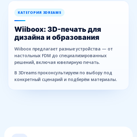
КАТЕГОРИЯ 3DREAMS
Wiiboox: 3D-печать для
дизайна и образования
Wiiboox предлагает разные устройства — от
настольных FDM до специализированных
решений, включая ювелирную печать.
В 3Dreams проконсультируем по выбору под
конкретный сценарий и подберём материалы.