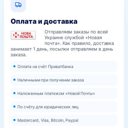
Оплата и доставка
Отправляем заказы по всей
Украине службой «Новая
почта». Как правило, доставка
занимает 1 день, посылки отправляем в день
заказа.
Оплата на счёт Приватбанка
Наличными при получении заказа
Наложенным платежом «Новой Почты»
По счёту для юридических лиц
Mastercard, Visa, Bitcoin, Paypal