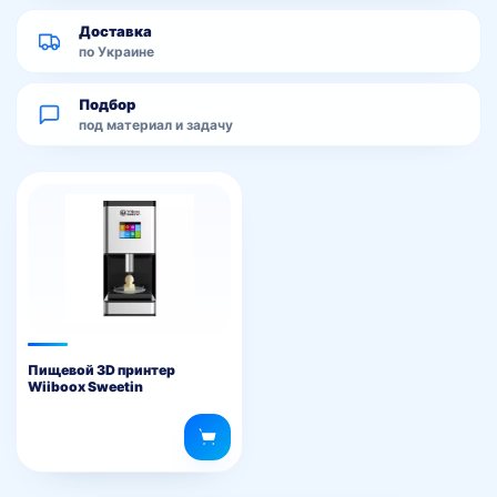
Доставка
по Украине
Подбор
под материал и задачу
Пищевой 3D принтер
Wiiboox Sweetin