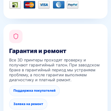
Гарантия и ремонт
Все 3D принтеры проходят проверку и
получают гарантийный талон. При заводском
браке в гарантийный период мы устраняем
проблему, а после гарантии выполняем
диагностику и платный ремонт.
Поддержка покупателей
Заявка на ремонт