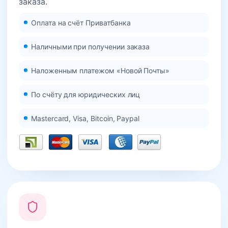
заказа.
Оплата на счёт Приватбанка
Наличными при получении заказа
Наложенным платежом «Новой Почты»
По счёту для юридических лиц
Mastercard, Visa, Bitcoin, Paypal