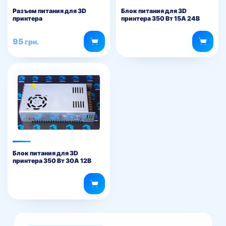
Разъем питания для 3D
Блок питания для 3D
принтера
принтера 350 Вт 15А 24В
95
грн.
Блок питания для 3D
принтера 350 Вт 30А 12В