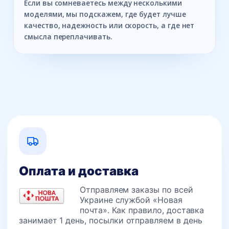
Если вы сомневаетесь между несколькими
моделями, мы подскажем, где будет лучше
качество, надежность или скорость, а где нет
смысла переплачивать.
Оплата и доставка
Отправляем заказы по всей
Украине службой «Новая
почта». Как правило, доставка
занимает 1 день, посылки отправляем в день