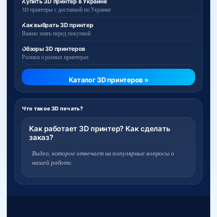
Купить 3D принтер в Украине
3D принтеры с доставкой по Украине
Как выбрать 3D принтер
Важно знать перед покупкой
Обзоры 3D принтеров
Ролики о разных принтерах
Каталог 3D принтеров »
Что такое 3D печать?
Как работает 3D принтер? Как сделать
заказ?
Видео, которое отвечает на популярные вопросы о
нашей работе.