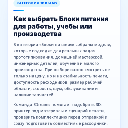
КАТЕГОРИЯ 3DREAMS
Как выбрать Блоки питания
для работы, учебы или
производства
В категории «Блоки питания» собраны модели,
которые подходят для реальных задач:
прототипирования, домашней мастерской,
инженерных деталей, обучения и малого
производства. При выборе важно смотреть не
только на цену, но и на стабильность печати,
доступность расходников, размер рабочей
области, скорость, шум, обслуживание и
наличие запчастей.
Команда 3Dreams помогает подобрать 3D-
принтер под материалы и сценарий печати,
проверить комплектацию перед отправкой и
сразу подготовить совместимые расходники.