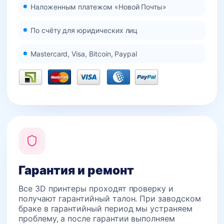
Наложенным платежом «Новой Почты»
По счёту для юридических лиц
Mastercard, Visa, Bitcoin, Paypal
Гарантия и ремонт
Все 3D принтеры проходят проверку и
получают гарантийный талон. При заводском
браке в гарантийный период мы устраняем
проблему, а после гарантии выполняем