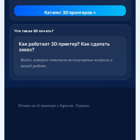
Каталог 3D принтеров »
Что такое 3D печать?
Как работает 3D принтер? Как сделать
заказ?
Видео, которое отвечает на популярные вопросы о
нашей работе.
Печать на 3d принтере в Харькове, Украина.