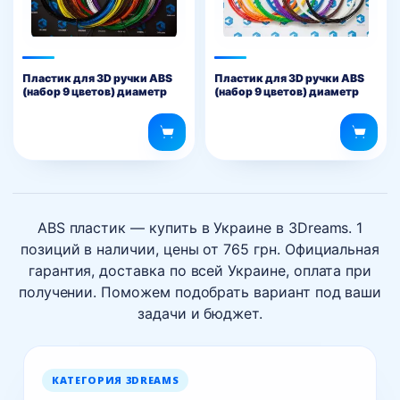
Пластик для 3D ручки ABS
Пластик для 3D ручки ABS
(набор 9 цветов) диаметр
(набор 9 цветов) диаметр
2.9 мм
1.75 мм
ABS пластик — купить в Украине в 3Dreams. 1
позиций в наличии, цены от 765 грн. Официальная
гарантия, доставка по всей Украине, оплата при
получении. Поможем подобрать вариант под ваши
задачи и бюджет.
КАТЕГОРИЯ 3DREAMS