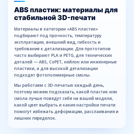
ABS пластик: материалы для
стабильной 3D-печати
Материалы в категории «ABS пластик»
подбирают под прочность, температуру
эксплуатации, внешний вид, гибкость и
требования к детализации. Для прототипов
часто выбирают PLA и PETG, для технических
деталей — ABS, CoPET, нейлон или инженерные
пластики, а для высокой детализации
подходят фотополимерные смолы.
Мы работаем с 3D-печатью каждый день,
поэтому можем подсказать, какой пластик или
смола лучше поведут себя на вашей модели,
какой цвет выбрать и какие настройки печати
помогут избежать деформации, расслаивания и
лишних переделок.