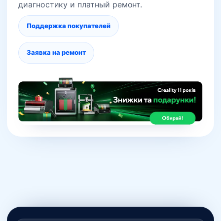
диагностику и платный ремонт.
Поддержка покупателей
Заявка на ремонт