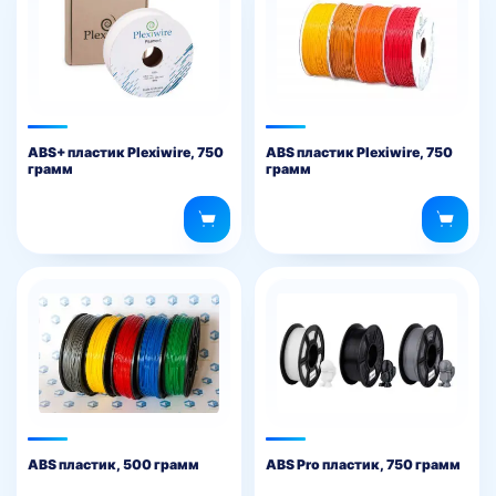
ABS+ пластик Plexiwire, 750
ABS пластик Plexiwire, 750
грамм
грамм
ABS пластик, 500 грамм
ABS Pro пластик, 750 грамм