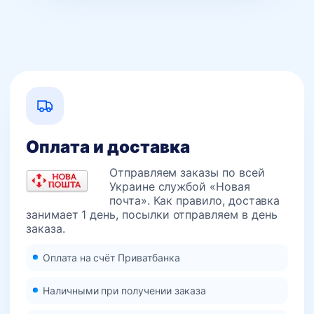
Оплата и доставка
Отправляем заказы по всей
Украине службой «Новая
почта». Как правило, доставка
занимает 1 день, посылки отправляем в день
заказа.
Оплата на счёт Приватбанка
Наличными при получении заказа