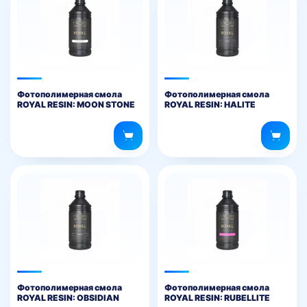
Фотополимерная смола
Фотополимерная смола
ROYAL RESIN: MOON STONE
ROYAL RESIN: HALITE
Фотополимерная смола
Фотополимерная смола
ROYAL RESIN: OBSIDIAN
ROYAL RESIN: RUBELLITE