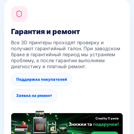
Гарантия и ремонт
Все 3D принтеры проходят проверку и
получают гарантийный талон. При заводском
браке в гарантийный период мы устраняем
проблему, а после гарантии выполняем
диагностику и платный ремонт.
Поддержка покупателей
Заявка на ремонт