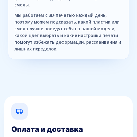
смолы.
Мы работаем с 3D-печатью каждый день,
поэтому можем подсказать, какой пластик или
смола лучше поведут себя на вашей модели,
какой цвет выбрать и какие настройки печати
помогут избежать деформации, расслаивания и
лишних переделок.
Оплата и доставка