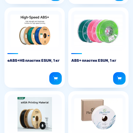
eABS+HS пластик ESUN, 1 кг
ABS+ пластик ESUN, 1 кг