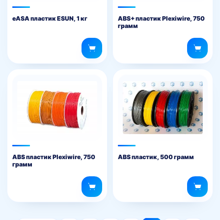
eASA пластик ESUN, 1 кг
ABS+ пластик Plexiwire, 750
грамм
ABS пластик Plexiwire, 750
ABS пластик, 500 грамм
грамм