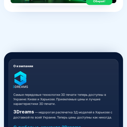
О компании
3
DREAMS
Самые передовые технологии 3D печати теперь доступны в
Украине: Киеве и Харькове. Приемлемые цены и лучшие
характеристики 3D печати.
3Dreams
— недорогая распечатка 3Д моделей в Харькове с
доставкой по всей Украине. Теперь цены доступны как никогда.