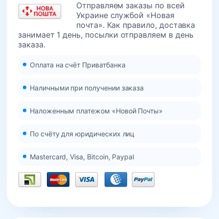
Отправляем заказы по всей
Украине службой «Новая
почта». Как правило, доставка
занимает 1 день, посылки отправляем в день
заказа.
Оплата на счёт Приватбанка
Наличными при получении заказа
Наложенным платежом «Новой Почты»
По счёту для юридических лиц
Mastercard, Visa, Bitcoin, Paypal