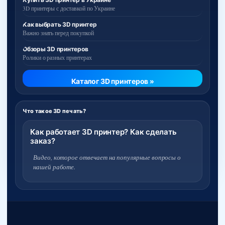
3D принтеры с доставкой по Украине
Как выбрать 3D принтер
Важно знать перед покупкой
Обзоры 3D принтеров
Ролики о разных принтерах
Каталог 3D принтеров »
Что такое 3D печать?
Как работает 3D принтер? Как сделать
заказ?
Видео, которое отвечает на популярные вопросы о
нашей работе.