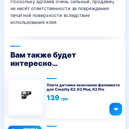
Поскольку адгезив очень сильный, продавец
не несёт ответственности за повреждения
печатной поверхности вследствие
использования клея
Вам также будет
интересно…
Плата датчика окончания филамента
для Creality K2, K2 Plus, K2 Pro
139
грн.
Этот