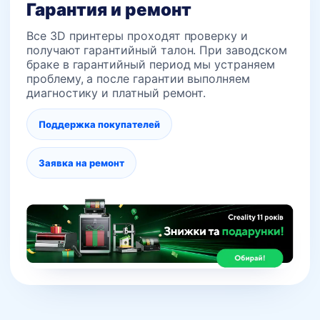
Гарантия и ремонт
Все 3D принтеры проходят проверку и
получают гарантийный талон. При заводском
браке в гарантийный период мы устраняем
проблему, а после гарантии выполняем
диагностику и платный ремонт.
Поддержка покупателей
Заявка на ремонт