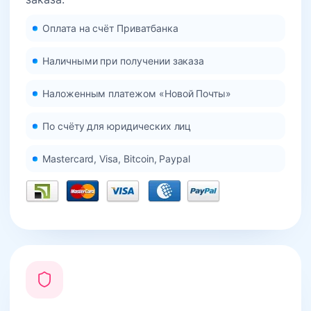
Оплата на счёт Приватбанка
Наличными при получении заказа
Наложенным платежом «Новой Почты»
По счёту для юридических лиц
Mastercard, Visa, Bitcoin, Paypal