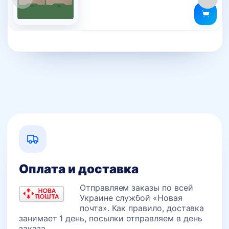
Оплата и доставка
Отправляем заказы по всей
Украине службой «Новая
почта». Как правило, доставка
занимает 1 день, посылки отправляем в день
заказа.