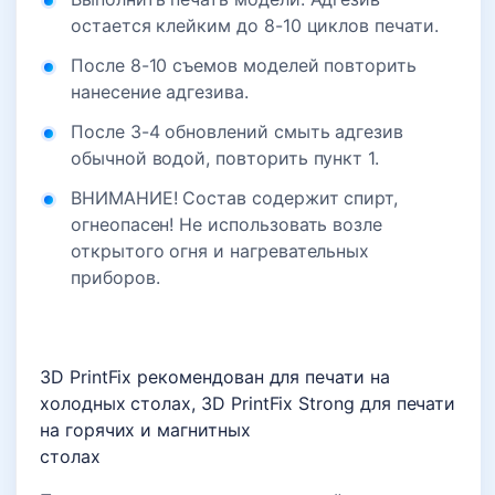
остается клейким до 8-10 циклов печати.
После 8-10 съемов моделей повторить
нанесение адгезива.
После 3-4 обновлений смыть адгезив
обычной водой, повторить пункт 1.
ВНИМАНИЕ! Состав содержит спирт,
огнеопасен! Не использовать возле
открытого огня и нагревательных
приборов.
3D PrintFix рекомендован для печати на
холодных столах, 3D PrintFix Strong для печати
на горячих и магнитных
столах