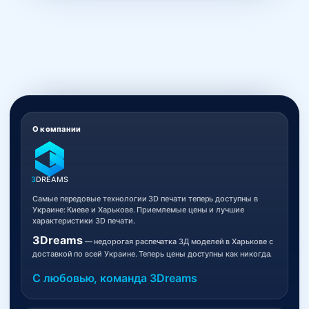
О компании
3
DREAMS
Самые передовые технологии 3D печати теперь доступны в
Украине: Киеве и Харькове. Приемлемые цены и лучшие
характеристики 3D печати.
3Dreams
— недорогая распечатка 3Д моделей в Харькове с
доставкой по всей Украине. Теперь цены доступны как никогда.
С любовью, команда 3Dreams