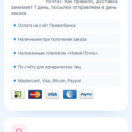
почта». Как правило, доставка
занимает 1 день, посылки отправляем в день
заказа.
Оплата на счёт Приватбанка
Наличными при получении заказа
Наложенным платежом «Новой Почты»
По счёту для юридических лиц
Mastercard, Visa, Bitcoin, Paypal