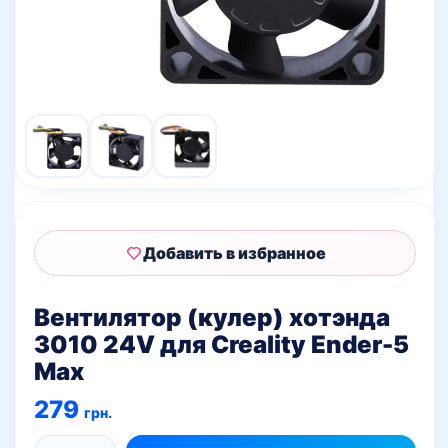
Добавить в избранное
Вентилятор (кулер) хотэнда
3010 24V для Creality Ender-5
Max
279
грн.