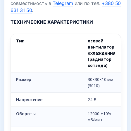
совместимость в
Telegram
или по тел.
+380 50
631 31 50
.
ТЕХНИЧЕСКИЕ ХАРАКТЕРИСТИКИ
Тип
осевой
вентилятор
охлаждения
(радиатор
хотэнда)
Размер
30×30×10 мм
(3010)
Напряжение
24 В
Обороты
12000 ±10%
об/мин