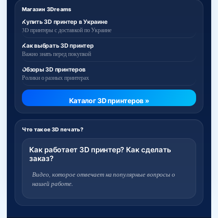
Магазин 3Dreams
Купить 3D принтер в Украине
3D принтеры с доставкой по Украине
Как выбрать 3D принтер
Важно знать перед покупкой
Обзоры 3D принтеров
Ролики о разных принтерах
Каталог 3D принтеров »
Что такое 3D печать?
Как работает 3D принтер? Как сделать
заказ?
Видео, которое отвечает на популярные вопросы о
нашей работе.