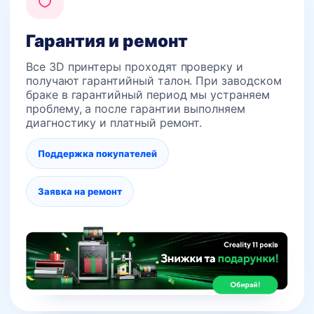
Гарантия и ремонт
Все 3D принтеры проходят проверку и
получают гарантийный талон. При заводском
браке в гарантийный период мы устраняем
проблему, а после гарантии выполняем
диагностику и платный ремонт.
Поддержка покупателей
Заявка на ремонт