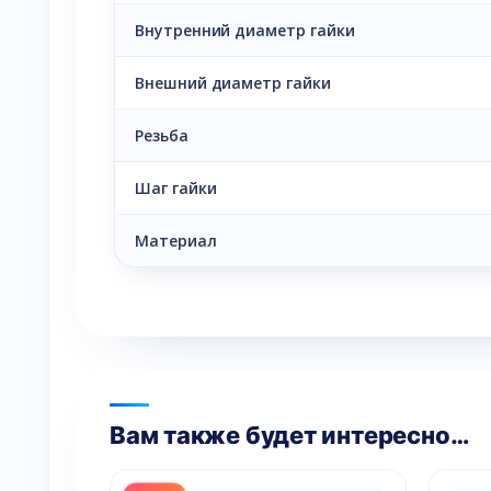
Внутренний диаметр гайки
Внешний диаметр гайки
Резьба
Шаг гайки
Материал
Вам также будет интересно…