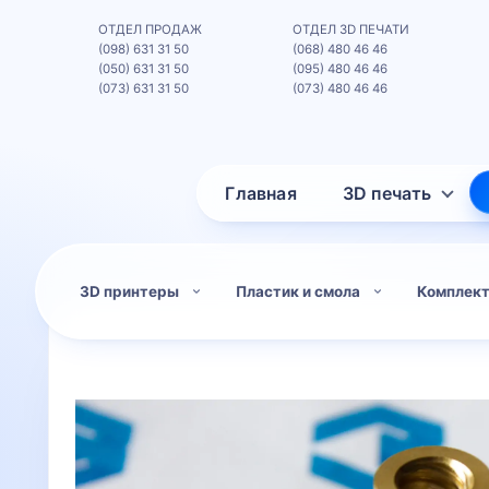
ОТДЕЛ ПРОДАЖ
ОТДЕЛ 3D ПЕЧАТИ
(098) 631 31 50
(068) 480 46 46
(050) 631 31 50
(095) 480 46 46
(073) 631 31 50
(073) 480 46 46
Главная
3D печать
3D принтеры
Пластик и смола
Комплек