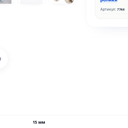
Артикул:
7744
)
15 мм