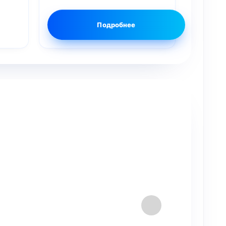
Подробнее