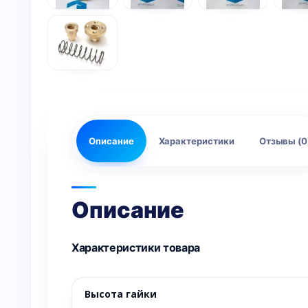
Описание
Характеристики
Отзывы (0
Описание
Характеристики товара
Высота гайки