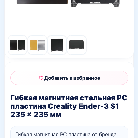
Добавить в избранное
Гибкая магнитная стальная PC
пластина Creality Ender-3 S1
235 x 235 мм
Гибкая магнитная PC пластина от бренда