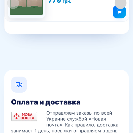
779
грн.
Оплата и доставка
Отправляем заказы по всей
Украине службой «Новая
почта». Как правило, доставка
занимает 1 день, посылки отправляем в день