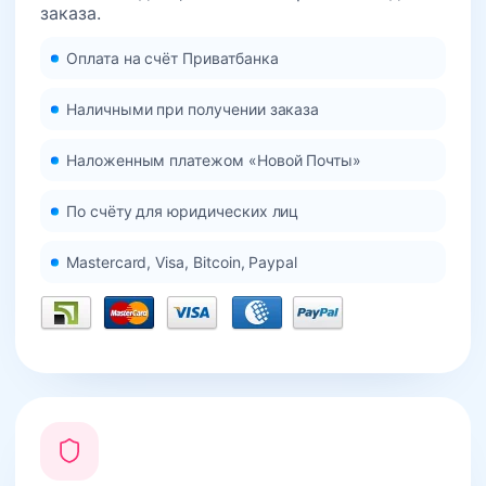
заказа.
Оплата на счёт Приватбанка
Наличными при получении заказа
Наложенным платежом «Новой Почты»
По счёту для юридических лиц
Mastercard, Visa, Bitcoin, Paypal