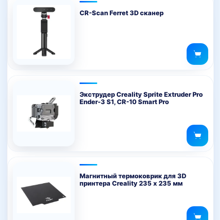
CR-Scan Ferret 3D сканер
Экструдер Creality Sprite Extruder Pro
Ender-3 S1, CR-10 Smart Pro
Магнитный термоковрик для 3D
принтера Creality 235 х 235 мм