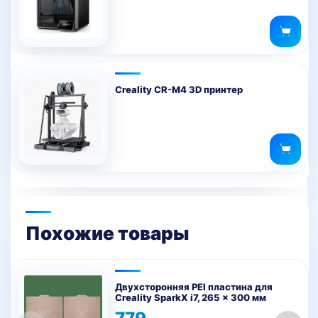
Creality CR-M4 3D принтер
Похожие товары
Двухсторонняя PEI пластина для
Creality SparkX i7, 265 x 300 мм