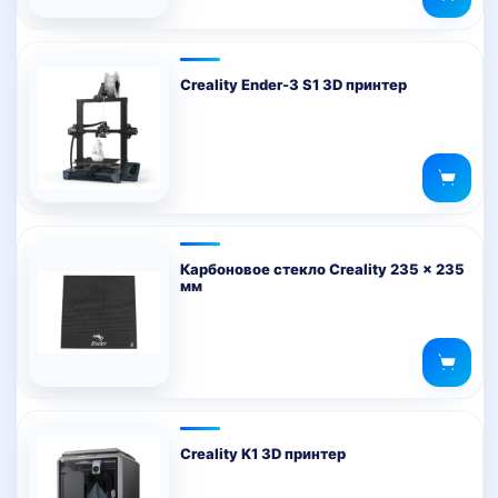
Creality Ender-3 S1 3D принтер
Карбоновое стекло Creality 235 x 235
мм
Creality K1 3D принтер