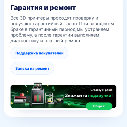
Гарантия и ремонт
Все 3D принтеры проходят проверку и
получают гарантийный талон. При заводском
браке в гарантийный период мы устраняем
проблему, а после гарантии выполняем
диагностику и платный ремонт.
Поддержка покупателей
Заявка на ремонт