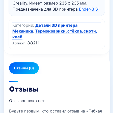
Creality. Имеет размер 235 x 235 мм.
Предназначена для 3D принтера
Ender-3 S1
.
Категории:
Детали 3D принтера
,
Механика
,
Термоковрики, стёкла, скотч,
клей
38211
Артикул:
Отзывы (0)
Отзывы
Отзывов пока нет.
Будьте первым, кто оставил отзыв на «Гибкая