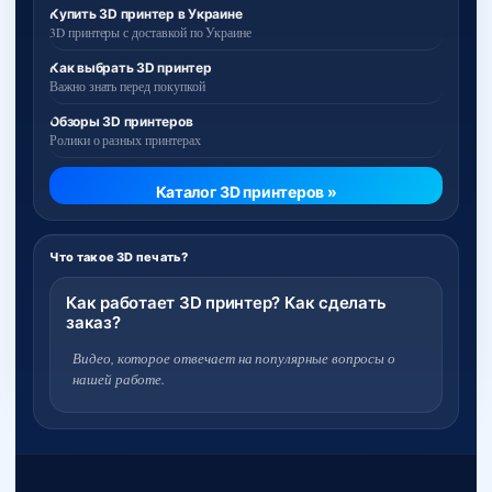
Купить 3D принтер в Украине
3D принтеры с доставкой по Украине
Как выбрать 3D принтер
Важно знать перед покупкой
Обзоры 3D принтеров
Ролики о разных принтерах
Каталог 3D принтеров »
Что такое 3D печать?
Как работает 3D принтер? Как сделать
заказ?
Видео, которое отвечает на популярные вопросы о
нашей работе.