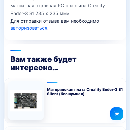
магнитная стальная PC пластина Creality
Ender-3 S1 235 x 235 мм»
Для отправки отзыва вам необходимо
авторизоваться
.
Вам также будет
интересно…
Материнская плата Creality Ender-3 S1
Silent (бесшумная)