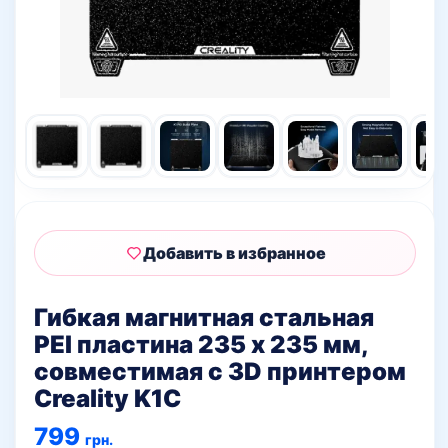
Добавить в избранное
Гибкая магнитная стальная
PEI пластина 235 x 235 мм,
совместимая с 3D принтером
Creality K1C
799
грн.