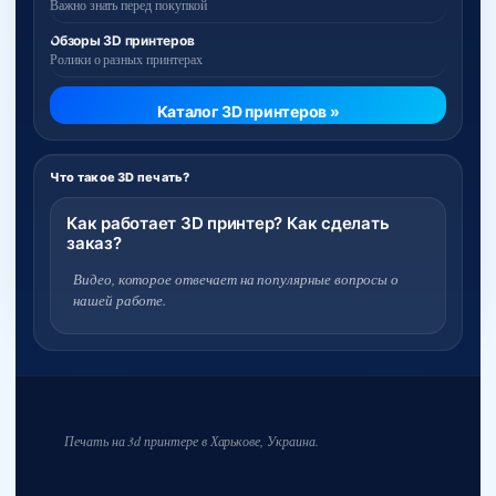
Важно знать перед покупкой
Обзоры 3D принтеров
Ролики о разных принтерах
Каталог 3D принтеров »
Что такое 3D печать?
Как работает 3D принтер? Как сделать
заказ?
Видео, которое отвечает на популярные вопросы о
нашей работе.
Печать на 3d принтере в Харькове, Украина.