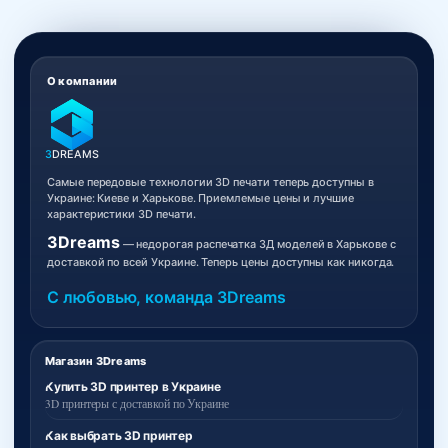
О компании
3
DREAMS
Самые передовые технологии 3D печати теперь доступны в
Украине: Киеве и Харькове. Приемлемые цены и лучшие
характеристики 3D печати.
3Dreams
— недорогая распечатка 3Д моделей в Харькове с
доставкой по всей Украине. Теперь цены доступны как никогда.
С любовью, команда 3Dreams
Магазин 3Dreams
Купить 3D принтер в Украине
3D принтеры с доставкой по Украине
Как выбрать 3D принтер