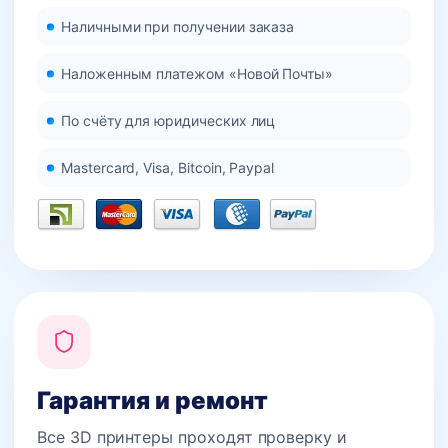
Наличными при получении заказа
Наложенным платежом «Новой Почты»
По счёту для юридических лиц
Mastercard, Visa, Bitcoin, Paypal
Гарантия и ремонт
Все 3D принтеры проходят проверку и