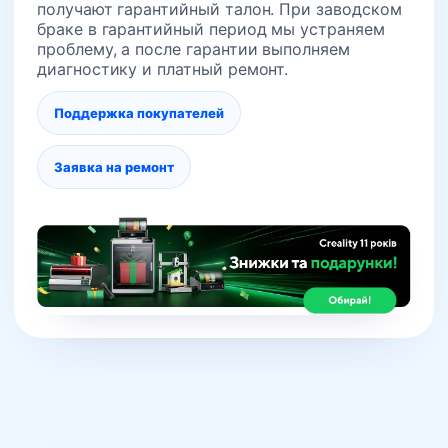
получают гарантийный талон. При заводском
браке в гарантийный период мы устраняем
проблему, а после гарантии выполняем
диагностику и платный ремонт.
Поддержка покупателей
Заявка на ремонт