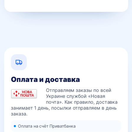
Оплата и доставка
Отправляем заказы по всей
Украине службой «Новая
почта». Как правило, доставка
занимает 1 день, посылки отправляем в день
заказа.
Оплата на счёт Приватбанка