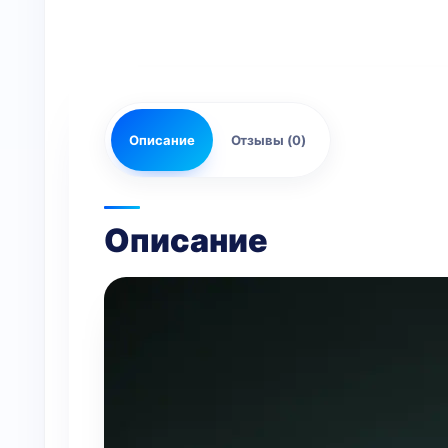
Описание
Отзывы (0)
Описание