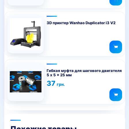
3D принтер Wanhao Duplicator i3 V2
Гибкая муфта для шагового двигателя
5 x 5 x 25 мм
37
грн.
Похожие товары