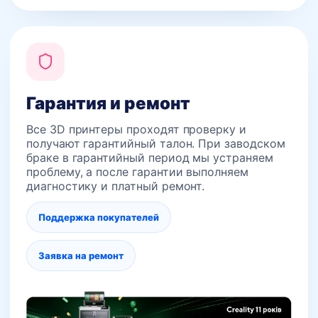
Гарантия и ремонт
Все 3D принтеры проходят проверку и
получают гарантийный талон. При заводском
браке в гарантийный период мы устраняем
проблему, а после гарантии выполняем
диагностику и платный ремонт.
Поддержка покупателей
Заявка на ремонт