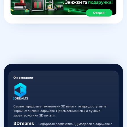
О компании
3
DREAMS
Самые передовые технологии 3D печати теперь доступны в
Украине: Киеве и Харькове. Приемлемые цены и лучшие
характеристики 3D печати.
3Dreams
— недорогая распечатка 3Д моделей в Харькове с