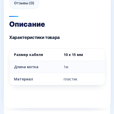
Отзывы (0)
Описание
Характеристики товара
Размер кабеля
10 х 15 мм
Длина мотка
1м
Материал
пластик