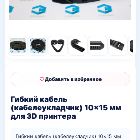
Добавить в избранное
Гибкий кабель
(кабелеукладчик) 10×15 мм
для 3D принтера
Гибкий кабель (кабелеукладчик) 10×15 мм