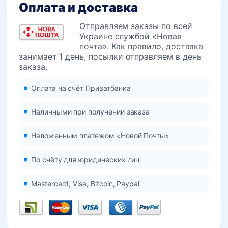
Оплата и доставка
Отправляем заказы по всей
Украине службой «Новая
почта». Как правило, доставка
занимает 1 день, посылки отправляем в день
заказа.
Оплата на счёт Приватбанка
Наличными при получении заказа
Наложенным платежом «Новой Почты»
По счёту для юридических лиц
Mastercard, Visa, Bitcoin, Paypal