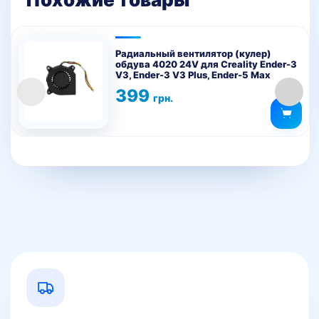
Радиальный вентилятор (кулер)
обдува 4020 24V для Creality Ender-3
V3, Ender-3 V3 Plus, Ender-5 Max
399
грн.