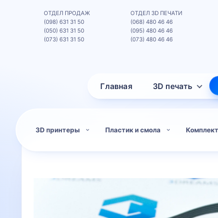
ОТДЕЛ ПРОДАЖ
ОТДЕЛ 3D ПЕЧАТИ
(098) 631 31 50
(068) 480 46 46
(050) 631 31 50
(095) 480 46 46
(073) 631 31 50
(073) 480 46 46
Главная
3D печать
3D принтеры
Пластик и смола
Комплек