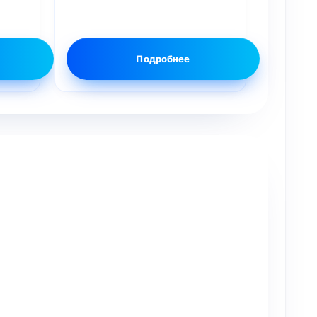
Подробнее