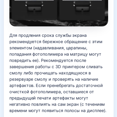
Для продления срока службы экрана
рекомендуется бережное обращение с этим
элементом (надавливания, царапины,
попадания фотополимера на матрицу могут
повредить ее). Рекомендуется после
завершения работы с 3D принтером сливать
смолу либо прочищать находящуюся в
резервуаре смолу и проверять на наличие
артефактов. Если пренебрегать достаточной
очисткой фотополимера, оставшиеся от
предыдущей печати артефакты могут
негативно повлиять на сам экран (с течением
времени могут появиться полосы на дисплее).