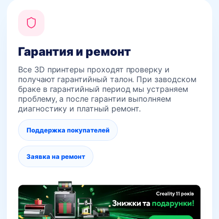
Гарантия и ремонт
Все 3D принтеры проходят проверку и
получают гарантийный талон. При заводском
браке в гарантийный период мы устраняем
проблему, а после гарантии выполняем
диагностику и платный ремонт.
Поддержка покупателей
Заявка на ремонт