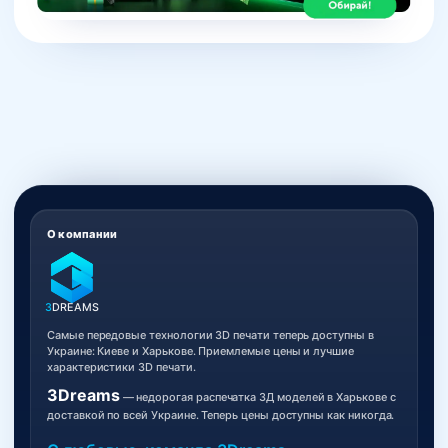
О компании
3
DREAMS
Самые передовые технологии 3D печати теперь доступны в
Украине: Киеве и Харькове. Приемлемые цены и лучшие
характеристики 3D печати.
3Dreams
— недорогая распечатка 3Д моделей в Харькове с
доставкой по всей Украине. Теперь цены доступны как никогда.