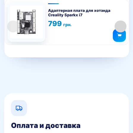
Адаптерная плата для хотэнда
Creality Sparkx i7
799
грн.
Оплата и доставка