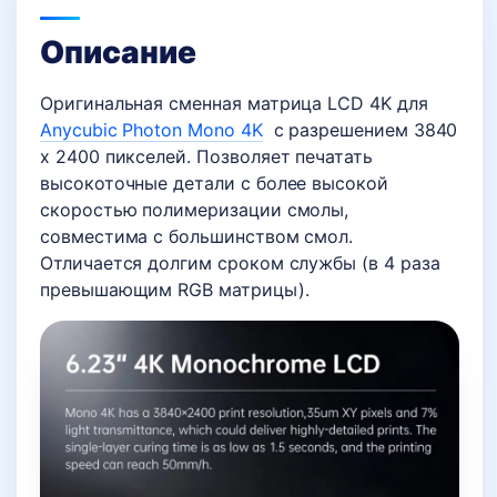
Описание
Оригинальная сменная матрица LCD 4K для
Anycubic Photon Mono 4K
с разрешением 3840
x 2400 пикселей. Позволяет печатать
высокоточные детали с более высокой
скоростью полимеризации смолы,
совместима с большинством смол.
Отличается долгим сроком службы (в 4 раза
превышающим RGB матрицы).