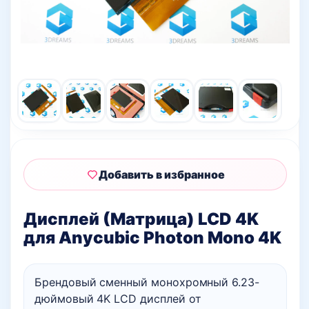
Добавить в избранное
Дисплей (Матрица) LCD 4K
для Anycubic Photon Mono 4K
Брендовый сменный монохромный 6.23-
дюймовый 4K LCD дисплей от