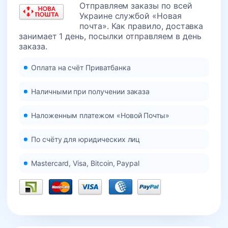
Отправляем заказы по всей
Украине службой «Новая
почта». Как правило, доставка
занимает 1 день, посылки отправляем в день
заказа.
Оплата на счёт Приватбанка
Наличными при получении заказа
Наложенным платежом «Новой Почты»
По счёту для юридических лиц
Mastercard, Visa, Bitcoin, Paypal