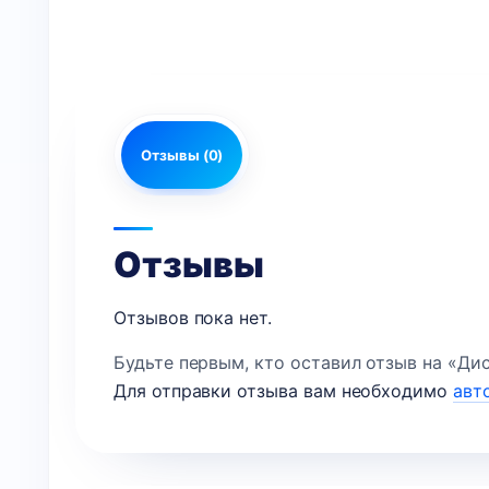
Отзывы (0)
Отзывы
Отзывов пока нет.
Будьте первым, кто оставил отзыв на «Дисп
Для отправки отзыва вам необходимо
авт