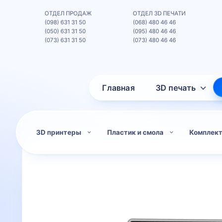
ОТДЕЛ ПРОДАЖ
ОТДЕЛ 3D ПЕЧАТИ
(098) 631 31 50
(068) 480 46 46
(050) 631 31 50
(095) 480 46 46
(073) 631 31 50
(073) 480 46 46
Главная
3D печать
3D принтеры
Пластик и смола
Комплек