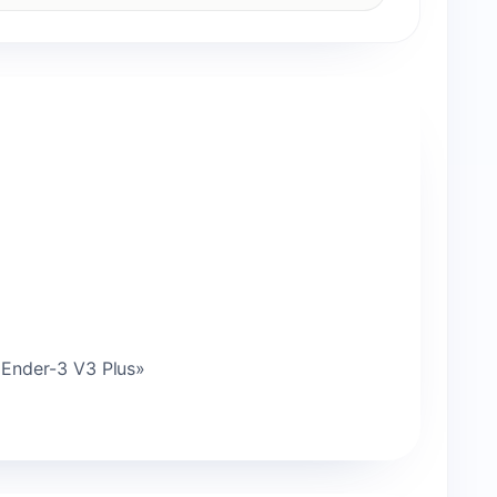
Ender-3 V3 Plus»