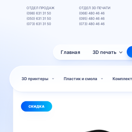
ОТДЕЛ ПРОДАЖ
ОТДЕЛ 3D ПЕЧАТИ
(098) 631 31 50
(068) 480 46 46
(050) 631 31 50
(095) 480 46 46
(073) 631 31 50
(073) 480 46 46
Главная
3D печать
3D принтеры
Пластик и смола
Комплек