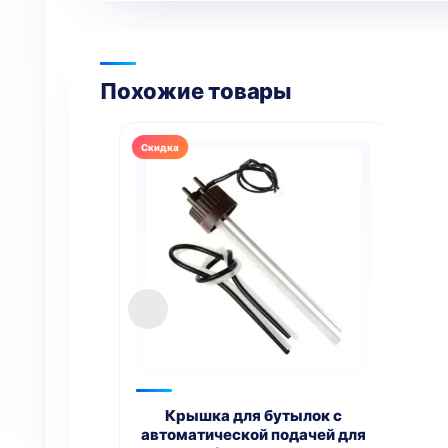
Похожие товары
упр
A
Крышка для бутылок с
автоматической подачей для