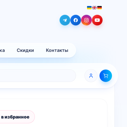
ка
Скидки
Контакты
 в избранное