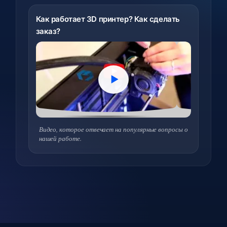
Как работает 3D принтер? Как сделать
заказ?
Видео, которое отвечает на популярные вопросы о
нашей работе.