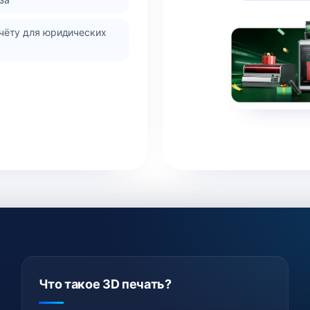
чёту для юридических
Что такое 3D печать?