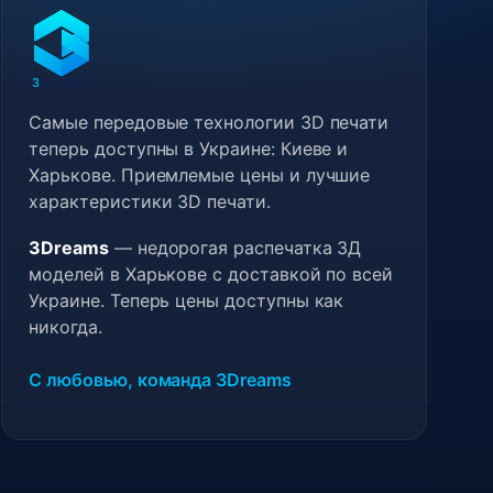
3
DREAMS
Самые передовые технологии 3D печати
теперь доступны в Украине: Киеве и
Харькове. Приемлемые цены и лучшие
характеристики 3D печати.
3Dreams
— недорогая распечатка 3Д
моделей в Харькове с доставкой по всей
Украине. Теперь цены доступны как
никогда.
С любовью, команда 3Dreams