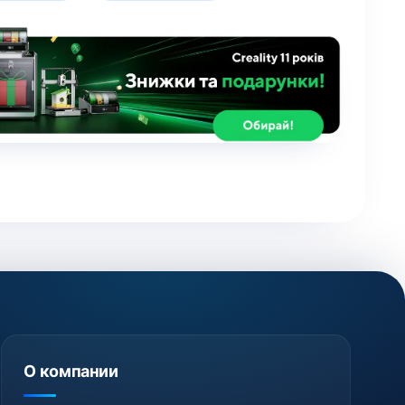
О компании