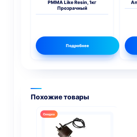
PMMA Like Resin, 1кг
An
Прозрачный
Подробнее
Похожие товары