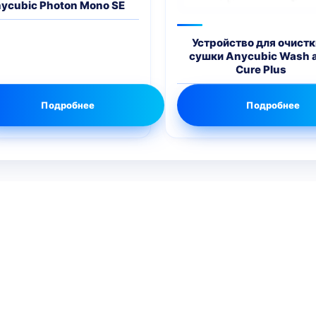
ycubic Photon Mono SE
Устройство для очистк
сушки Anycubic Wash 
Cure Plus
Подробнее
Подробнее