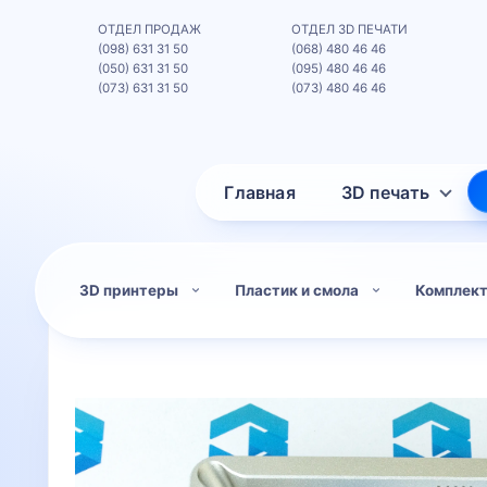
ОТДЕЛ ПРОДАЖ
ОТДЕЛ 3D ПЕЧАТИ
(098) 631 31 50
(068) 480 46 46
(050) 631 31 50
(095) 480 46 46
(073) 631 31 50
(073) 480 46 46
Главная
3D печать
3D принтеры
Пластик и смола
Комплек