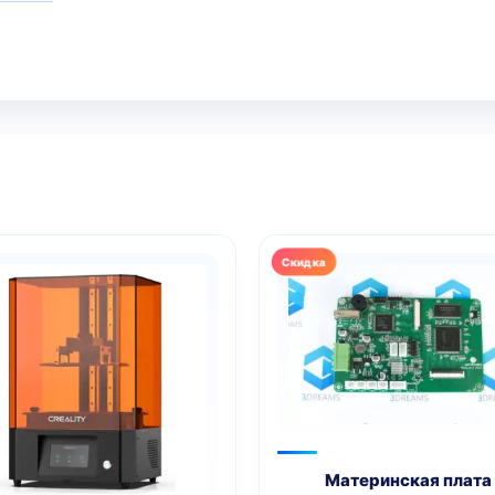
Материнская плата