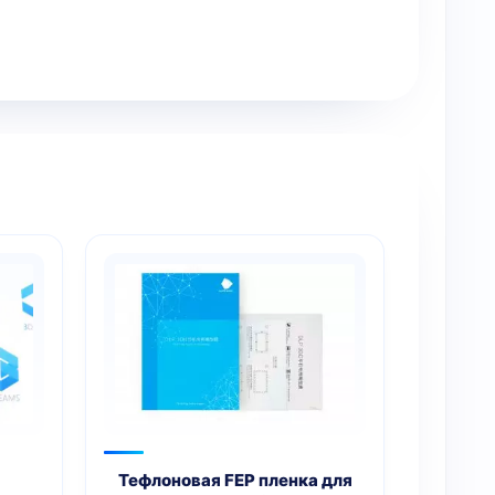
Тефлоновая FEP пленка для