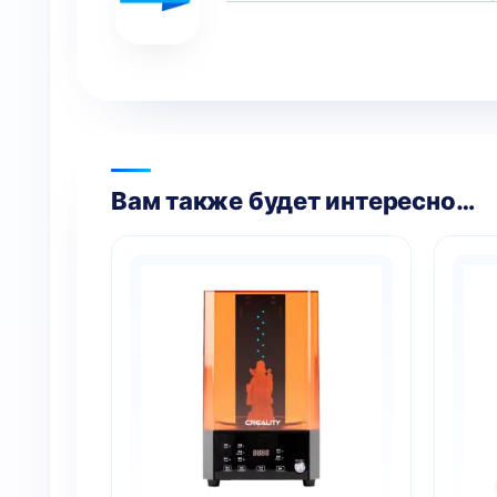
Вам также будет интересно…