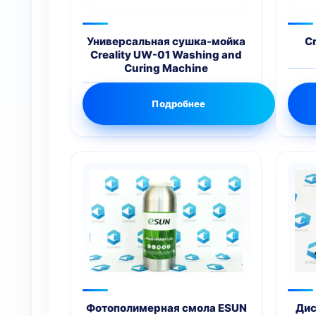
Универсальная сушка-мойка
Cr
Creality UW-01 Washing and
Curing Machine
Подробнее
Фотополимерная смола ESUN
Дис