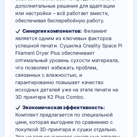
дополнительные решения для адаптации
или настройки – всё работает вместе,
обеспечивая бесперебойную работу.
Синергия компонентов:
Филамент
является одним из ключевых факторов
успешной печати. Сушилка Creality Space Pi
Filament Dryer Plus обеспечивает
оптимальный уровень сухости материала,
что позволяет избежать проблем,
связанных с влажностью, и
гарантированно повышает качество
исходных деталей уже на этапе печати на
3D принтере K2 Plus Combo.
Экономическая эффективность:
Комплект предлагается по специальной
цене, которая выгоднее по сравнению с
покупкой 3D-принтера и сушки отдельно.
Это не только снижает начальные затраты,