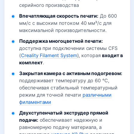
серийного производства
Впечатляющая скорость печати:
До 600
мм/с с высоким потоком 40 мм³/с для
максимальной производительности.
Поддержка многоцветной печати:
доступна при подключении системы CFS
(
Creality Filament System
), которая
входит в
комплект
.
Закрытая камера с активным подогревом:
поддерживает температуру до 60 °C,
обеспечивая стабильный температурный
режим для точной печати
различными
филаментами
Двухступенчатый экструдер прямой
подачи:
обеспечивает надежную и
равномерную подачу материала, а