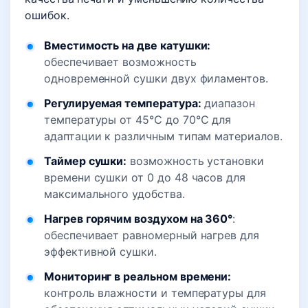
ошибок.
Вместимость на две катушки:
обеспечивает возможность
одновременной сушки двух филаментов.
Регулируемая температура:
диапазон
температуры от 45℃ до 70℃ для
адаптации к различным типам материалов.
Таймер сушки:
возможность установки
времени сушки от 0 до 48 часов для
максимального удобства.
Нагрев горячим воздухом на 360°
:
обеспечивает равномерный нагрев для
эффективной сушки.
Мониторинг в реальном времени:
контроль влажности и температуры для