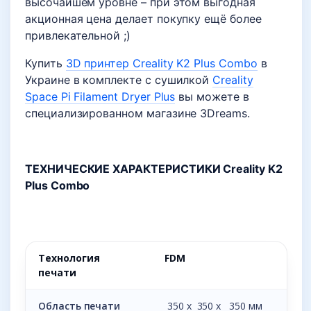
высочайшем уровне – при этом выгодная
акционная цена делает покупку ещё более
привлекательной ;)
Купить
3D принтер Creality K2 Plus Combo
в
Украине в комплекте с сушилкой
Creality
Space Pi Filament Dryer Plus
вы можете в
специализированном магазине 3Dreams.
ТЕХНИЧЕСКИЕ ХАРАКТЕРИСТИКИ Creality K2
Plus Combo
Технология
FDM
печати
Область печати
350 х 350 х 350 мм