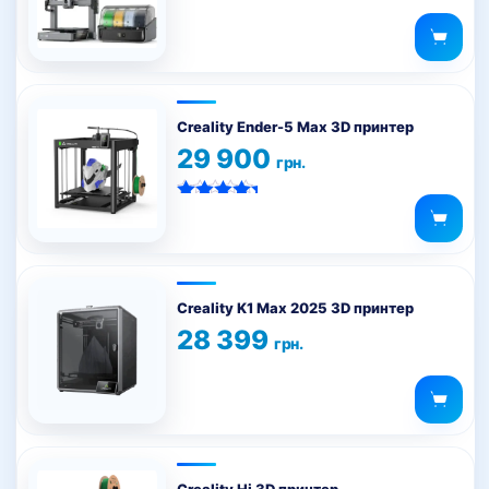
Creality Ender-5 Max 3D принтер
29 900
грн.
Оценка
5.00
из 5
Creality K1 Max 2025 3D принтер
28 399
грн.
Creality Hi 3D принтер