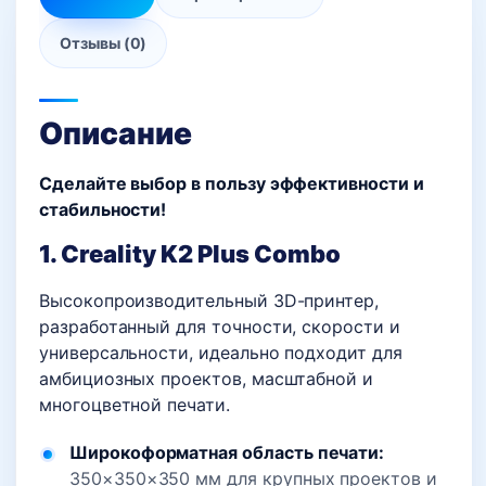
Отзывы (0)
Описание
Сделайте выбор в пользу эффективности и
стабильности!
1. Creality K2 Plus Combo
Высокопроизводительный 3D-принтер,
разработанный для точности, скорости и
универсальности, идеально подходит для
амбициозных проектов, масштабной и
многоцветной печати.
Широкоформатная область печати:
350×350×350 мм для крупных проектов и