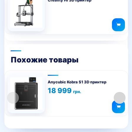
Похожие товары
Anycubic Kobra S1 3D принтер
18 999
грн.