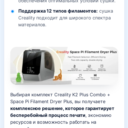
обеспечения оптимальных условий сушки.
Поддержка 12 типов филаментов:
сушка
Creality подходит для широкого спектра
материалов.
Выбирая комплект Creality K2 Plus Combo +
Space Pi Filament Dryer Plus, вы получаете
комплексное решение, которое гарантирует
бесперебойный процесс печати
, экономию
ресурсов и возможность работать на