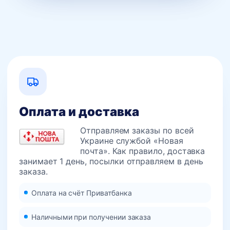
Оплата и доставка
Отправляем заказы по всей
Украине службой «Новая
почта». Как правило, доставка
занимает 1 день, посылки отправляем в день
заказа.
Оплата на счёт Приватбанка
Наличными при получении заказа