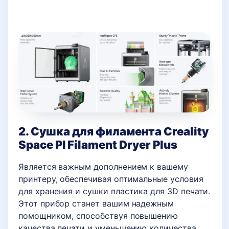
2. Сушка для филамента Creality
Space PI Filament Dryer Plus
Является важным дополнением к вашему
принтеру, обеспечивая оптимальные условия
для хранения и сушки пластика для 3D печати.
Этот прибор станет вашим надежным
помощником, способствуя повышению
качества печати и уменьшению количества