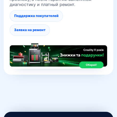
диагностику и платный ремонт.
Поддержка покупателей
Заявка на ремонт