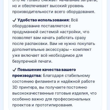
но и обеспечивает высокий уровень
производительности всего оборудования.
Удобство использования:
Всё
оборудование поставляется с
продуманной системой настройки, что
позволяет вам начать работать сразу
после распаковки. Вам не нужно покупать
дополнительные аксессуары – комплект
уже включает всё необходимое для
безупречной печати.
Повышение качества вашего
производства:
Благодаря стабильному
состоянию филамента и надёжной работе
3D принтера, вы получаете постоянно
высококачественные готовые изделия, что
особенно важно для профессиональных
проектов и прототипирования.