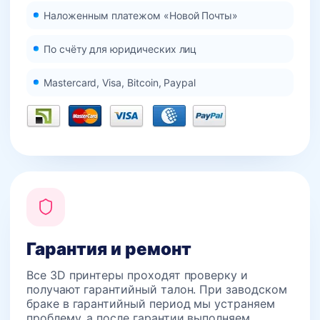
Наложенным платежом «Новой Почты»
По счёту для юридических лиц
Mastercard, Visa, Bitcoin, Paypal
Гарантия и ремонт
Все 3D принтеры проходят проверку и
получают гарантийный талон. При заводском
браке в гарантийный период мы устраняем
проблему, а после гарантии выполняем