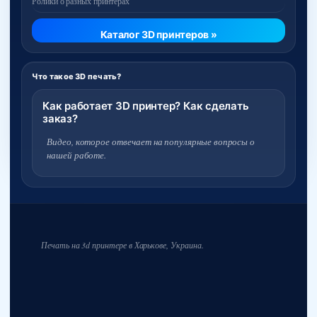
Ролики о разных принтерах
Каталог 3D принтеров »
Что такое 3D печать?
Как работает 3D принтер? Как сделать
заказ?
Видео, которое отвечает на популярные вопросы о
нашей работе.
Печать на 3d принтере в Харькове, Украина.