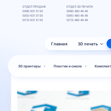
ОТДЕЛ ПРОДАЖ
ОТДЕЛ 3D ПЕЧАТИ
(098) 631 31 50
(068) 480 46 46
(050) 631 31 50
(095) 480 46 46
(073) 631 31 50
(073) 480 46 46
Главная
3D печать
3D принтеры
Пластик и смола
Комплек