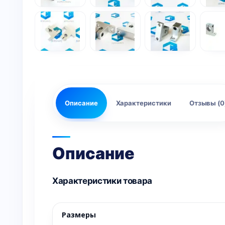
Описание
Характеристики
Отзывы (0
Описание
Характеристики товара
Размеры