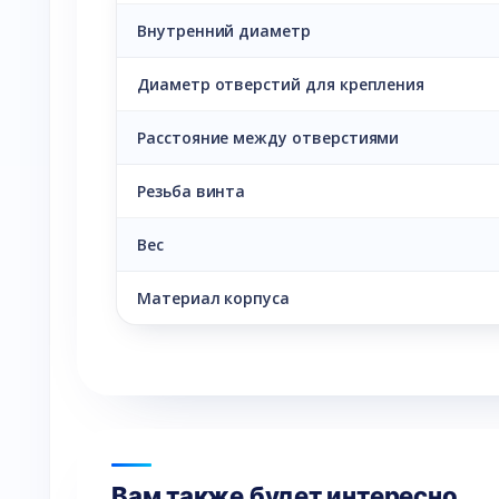
Внутренний диаметр
Диаметр отверстий для крепления
Расстояние между отверстиями
Резьба винта
Вес
Материал корпуса
Вам также будет интересно…