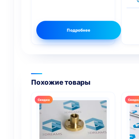
Подробнее
Похожие товары