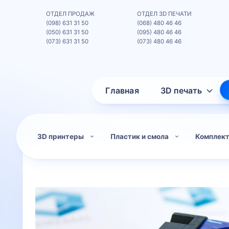
ОТДЕЛ ПРОДАЖ
ОТДЕЛ 3D ПЕЧАТИ
(098) 631 31 50
(068) 480 46 46
(050) 631 31 50
(095) 480 46 46
(073) 631 31 50
(073) 480 46 46
Главная
3D печать
3D принтеры
Пластик и смола
Комплек