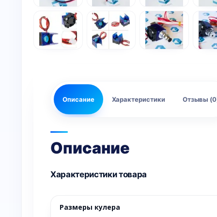
Описание
Характеристики
Отзывы (0
Описание
Характеристики товара
Размеры кулера