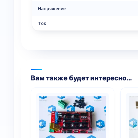
Напряжение
Ток
Вам также будет интересно…