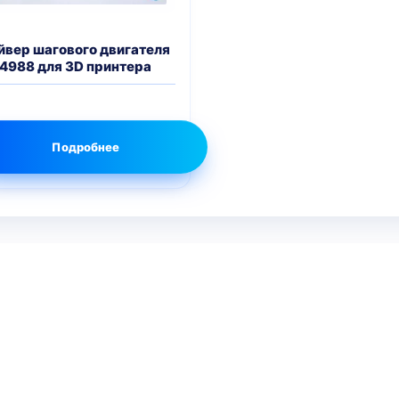
йвер шагового двигателя
4988 для 3D принтера
Подробнее