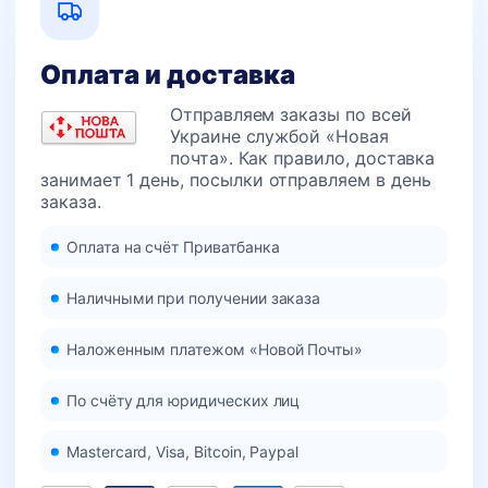
Оплата и доставка
Отправляем заказы по всей
Украине службой «Новая
почта». Как правило, доставка
занимает 1 день, посылки отправляем в день
заказа.
Оплата на счёт Приватбанка
Наличными при получении заказа
Наложенным платежом «Новой Почты»
По счёту для юридических лиц
Mastercard, Visa, Bitcoin, Paypal