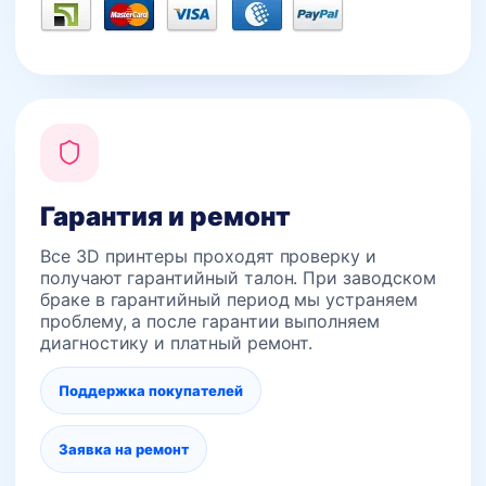
Гарантия и ремонт
Все 3D принтеры проходят проверку и
получают гарантийный талон. При заводском
браке в гарантийный период мы устраняем
проблему, а после гарантии выполняем
диагностику и платный ремонт.
Поддержка покупателей
Заявка на ремонт