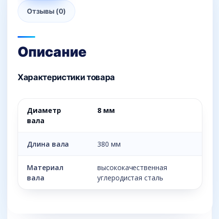
Отзывы (0)
Описание
Характеристики товара
Диаметр
8 мм
вала
Длина вала
380 мм
Материал
высококачественная
вала
углеродистая сталь