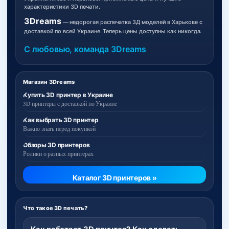
характеристики 3D печати.
3Dreams
— недорогая распечатка 3Д моделей в Харькове с
доставкой по всей Украине. Теперь цены доступны как никогда.
С любовью, команда 3Dreams
Магазин 3Dreams
Купить 3D принтер в Украине
3D принтеры с доставкой по Украине
Как выбрать 3D принтер
Важно знать перед покупкой
Обзоры 3D принтеров
Ролики о разных принтерах
Каталог 3D принтеров »
Что такое 3D печать?