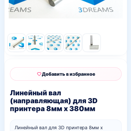
Добавить в избранное
Линейный вал
(направляющая) для 3D
принтера 8мм х 380мм
Линейный вал для 3D принтера 8мм х