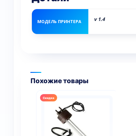
v 1.4
МОДЕЛЬ ПРИНТЕРА
Похожие товары