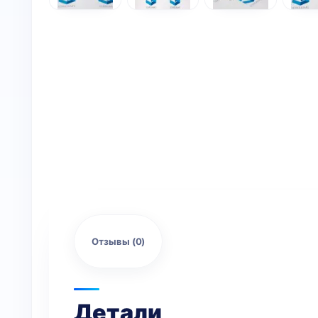
Отзывы (0)
Детали