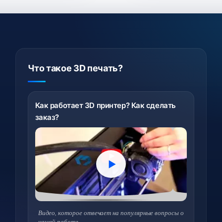
Что такое 3D печать?
Как работает 3D принтер? Как сделать
заказ?
Видео, которое отвечает на популярные вопросы о
нашей работе.