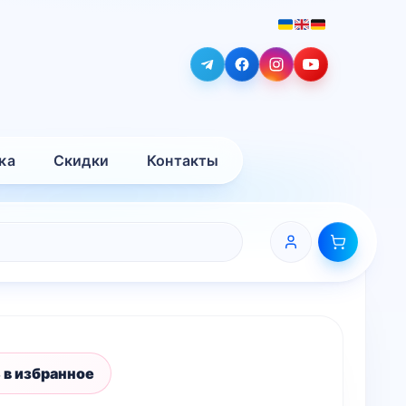
ка
Скидки
Контакты
 в избранное