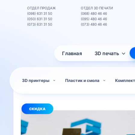
ОТДЕЛ ПРОДАЖ
ОТДЕЛ 3D ПЕЧАТИ
(098) 631 31 50
(068) 480 46 46
(050) 631 31 50
(095) 480 46 46
(073) 631 31 50
(073) 480 46 46
Главная
3D печать
3D принтеры
Пластик и смола
Комплек