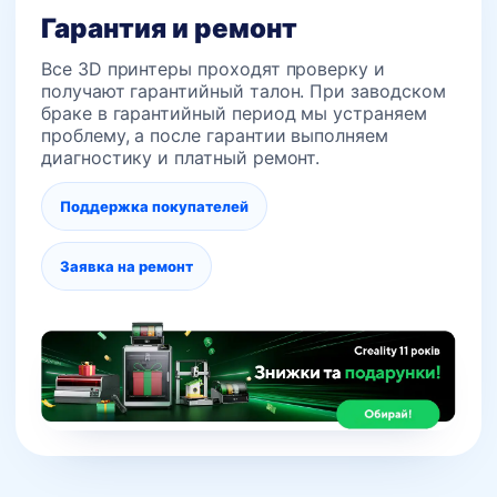
Гарантия и ремонт
Все 3D принтеры проходят проверку и
получают гарантийный талон. При заводском
браке в гарантийный период мы устраняем
проблему, а после гарантии выполняем
диагностику и платный ремонт.
Поддержка покупателей
Заявка на ремонт