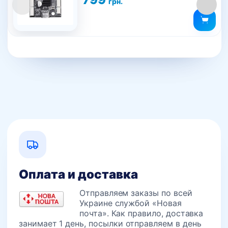
грн.
Оплата и доставка
Отправляем заказы по всей
Украине службой «Новая
почта». Как правило, доставка
занимает 1 день, посылки отправляем в день