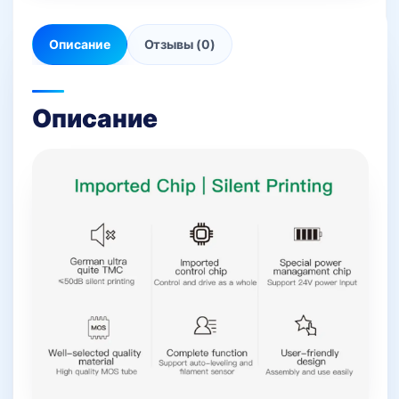
Описание
Отзывы (0)
Описание