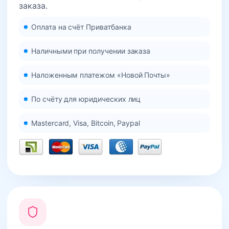
заказа.
Оплата на счёт Приватбанка
Наличными при получении заказа
Наложенным платежом «Новой Почты»
По счёту для юридических лиц
Mastercard, Visa, Bitcoin, Paypal