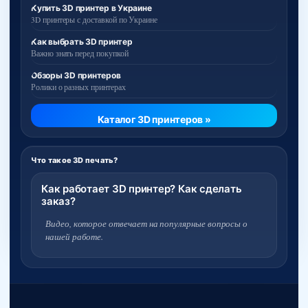
Купить 3D принтер в Украине
3D принтеры с доставкой по Украине
Как выбрать 3D принтер
Важно знать перед покупкой
Обзоры 3D принтеров
Ролики о разных принтерах
Каталог 3D принтеров »
Что такое 3D печать?
Как работает 3D принтер? Как сделать
заказ?
Видео, которое отвечает на популярные вопросы о
нашей работе.