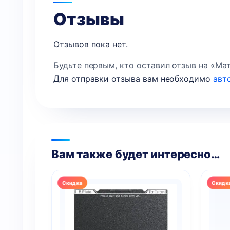
Отзывы
Отзывов пока нет.
Будьте первым, кто оставил отзыв на «Мате
Для отправки отзыва вам необходимо
авт
Вам также будет интересно…