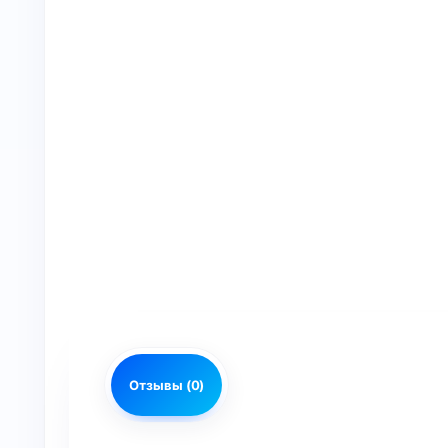
Отзывы (0)