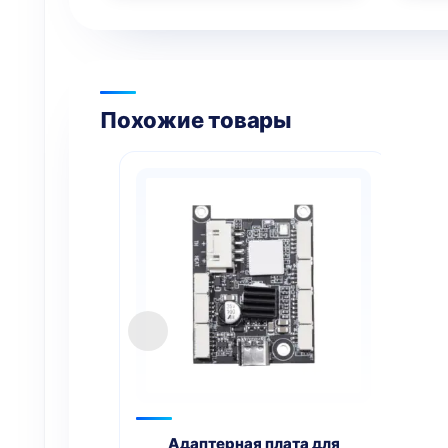
Похожие товары
Адаптерная плата для