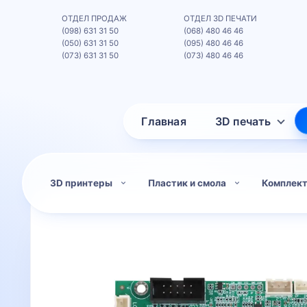
ОТДЕЛ ПРОДАЖ
ОТДЕЛ 3D ПЕЧАТИ
(098) 631 31 50
(068) 480 46 46
(050) 631 31 50
(095) 480 46 46
(073) 631 31 50
(073) 480 46 46
Главная
3D печать
3D принтеры
Пластик и смола
Комплек