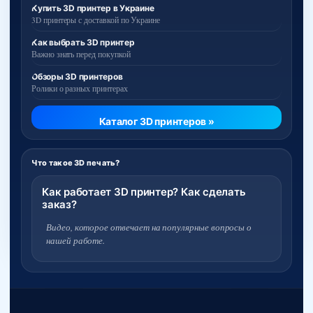
Купить 3D принтер в Украине
3D принтеры с доставкой по Украине
Как выбрать 3D принтер
Важно знать перед покупкой
Обзоры 3D принтеров
Ролики о разных принтерах
Каталог 3D принтеров »
Что такое 3D печать?
Как работает 3D принтер? Как сделать
заказ?
Видео, которое отвечает на популярные вопросы о
нашей работе.