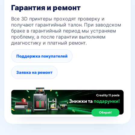
Гарантия и ремонт
Все 3D принтеры проходят проверку и
получают гарантийный талон. При заводском
браке в гарантийный период мы устраняем
проблему, а после гарантии выполняем
диагностику и платный ремонт.
Поддержка покупателей
Заявка на ремонт