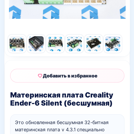
Добавить в избранное
Материнская плата Creality
Ender-6 Silent (бесшумная)
Это обновленная бесшумная 32-битная
материнская плата v 4.3.1 специально