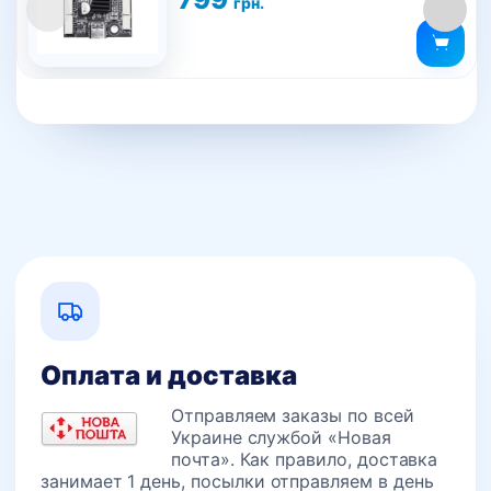
грн.
Оплата и доставка
Отправляем заказы по всей
Украине службой «Новая
почта». Как правило, доставка
занимает 1 день, посылки отправляем в день