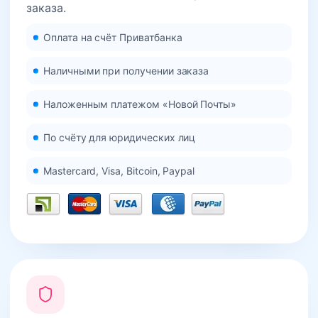
заказа.
Оплата на счёт Приватбанка
Наличными при получении заказа
Наложенным платежом «Новой Почты»
По счёту для юридических лиц
Mastercard, Visa, Bitcoin, Paypal