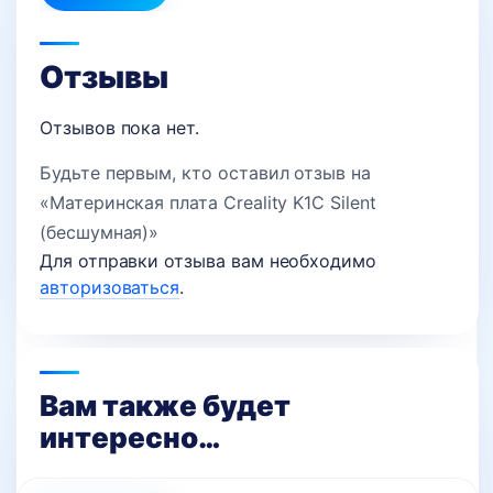
Отзывы
Отзывов пока нет.
Будьте первым, кто оставил отзыв на
«Материнская плата Creality K1C Silent
(бесшумная)»
Для отправки отзыва вам необходимо
авторизоваться
.
Вам также будет
интересно…