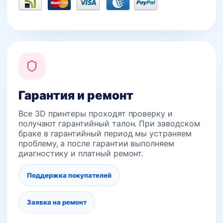
Гарантия и ремонт
Все 3D принтеры проходят проверку и
получают гарантийный талон. При заводском
браке в гарантийный период мы устраняем
проблему, а после гарантии выполняем
диагностику и платный ремонт.
Поддержка покупателей
Заявка на ремонт