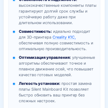
высококачественные компоненты платы
гарантируют долгий срок службы и
устойчивую работу даже при
длительном использовании.
Совместимость:
идеально подходит
для 3D-принтера
Creality K1C,
обеспечивая полную совместимость и
оптимальную производительность.
Оптимизация управления:
улучшенные
алгоритмы обеспечивают точное и
плавное движение осей, что повышает
качество готовых моделей.
Легкость установки:
простая замена
платы Silent Mainboard Kit позволяет
быстро обновить ваш принтер без
сложных настроек.