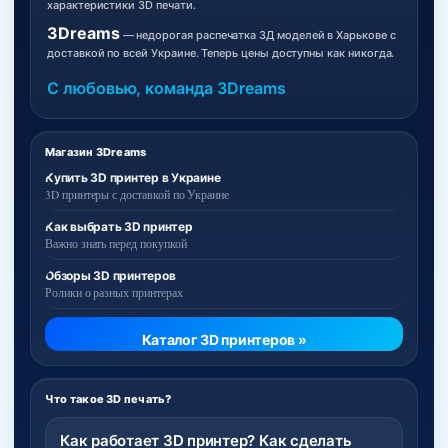
характеристики 3D печати.
3Dreams
— недорогая распечатка 3Д моделей в Харькове с
доставкой по всей Украине. Теперь цены доступны как никогда.
С любовью, команда 3Dreams
Магазин 3Dreams
Купить 3D принтер в Украине
3D принтеры с доставкой по Украине
Как выбрать 3D принтер
Важно знать перед покупкой
Обзоры 3D принтеров
Ролики о разных принтерах
Каталог 3D принтеров »
Что такое 3D печать?
Как работает 3D принтер? Как сделать