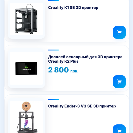
Creality K1 SE 3D принтер
Дисплей сенсорный для 3D принтера
Creality K2 Plus
2 800
грн.
Creality Ender-3 V3 SE 3D принтер