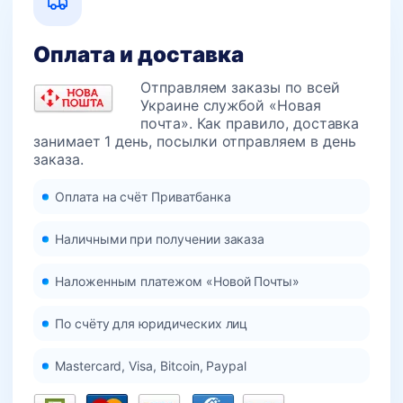
Оплата и доставка
Отправляем заказы по всей
Украине службой «Новая
почта». Как правило, доставка
занимает 1 день, посылки отправляем в день
заказа.
Оплата на счёт Приватбанка
Наличными при получении заказа
Наложенным платежом «Новой Почты»
По счёту для юридических лиц
Mastercard, Visa, Bitcoin, Paypal