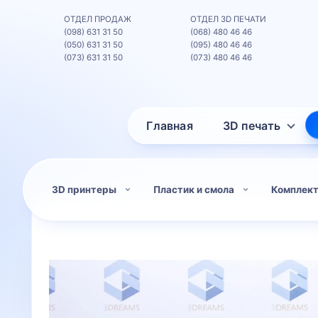
ОТДЕЛ ПРОДАЖ
ОТДЕЛ 3D ПЕЧАТИ
(098) 631 31 50
(068) 480 46 46
(050) 631 31 50
(095) 480 46 46
(073) 631 31 50
(073) 480 46 46
Главная
3D печать
3D принтеры
Пластик и смола
Комплек