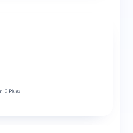
 I3 Plus»