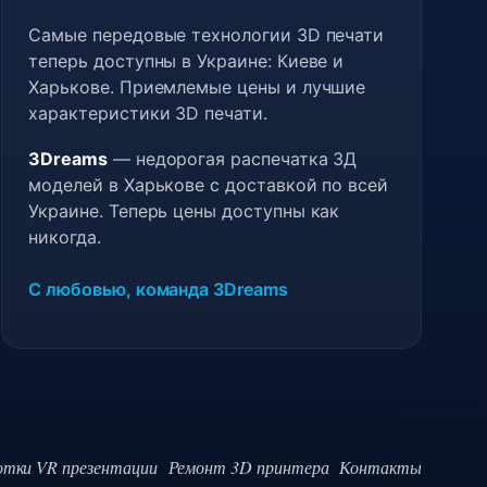
Самые передовые технологии 3D печати
теперь доступны в Украине: Киеве и
Харькове. Приемлемые цены и лучшие
характеристики 3D печати.
3Dreams
— недорогая распечатка 3Д
моделей в Харькове с доставкой по всей
Украине. Теперь цены доступны как
никогда.
С любовью, команда 3Dreams
отки VR презентации
Ремонт 3D принтера
Контакты