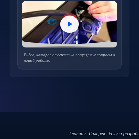
Видео, которое отвечает на популярные вопросы о
нашей работе.
Главная
Галерея
Услуги разраб