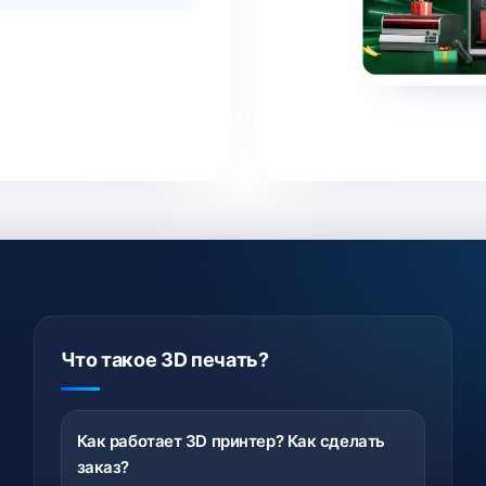
Что такое 3D печать?
Как работает 3D принтер? Как сделать
заказ?