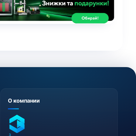
О компании
3
DREAMS