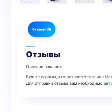
Отзывы (0)
Отзывы
Отзывов пока нет.
Будьте первым, кто оставил отзыв на «Мате
Для отправки отзыва вам необходимо
авт