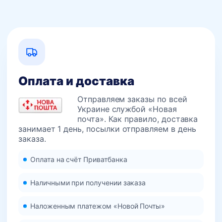
Оплата и доставка
Отправляем заказы по всей
Украине службой «Новая
почта». Как правило, доставка
занимает 1 день, посылки отправляем в день
заказа.
Оплата на счёт Приватбанка
Наличными при получении заказа
Наложенным платежом «Новой Почты»