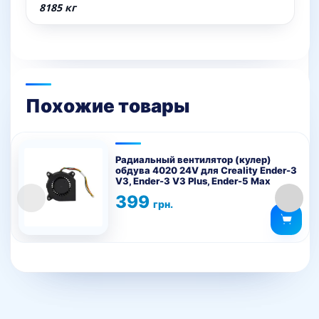
8185 кг
Похожие товары
Радиальный вентилятор (кулер)
обдува 4020 24V для Creality Ender-3
V3, Ender-3 V3 Plus, Ender-5 Max
399
грн.