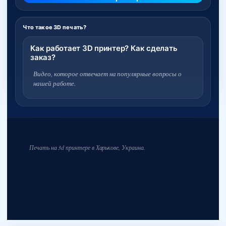
Что такое 3D печать?
Как работает 3D принтер? Как сделать
заказ?
Видео, которое отвечает на популярные вопросы о
нашей работе.
Печать на 3d принтере в Харькове, Украина.