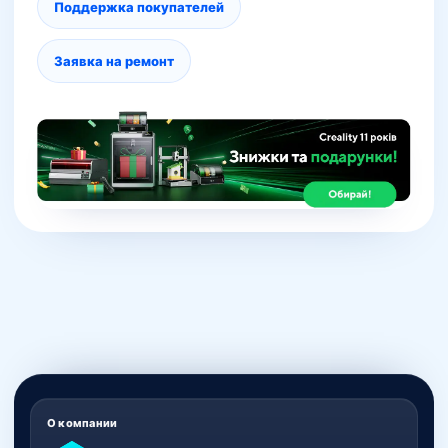
Поддержка покупателей
Заявка на ремонт
О компании