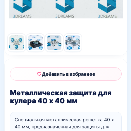
Добавить в избранное
Металлическая защита для
кулера 40 х 40 мм
Специальная металлическая решетка 40 х
40 мм, предназначенная для защиты для