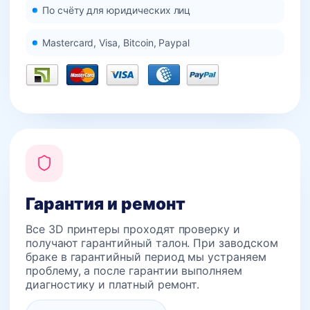
По счёту для юридических лиц
Mastercard, Visa, Bitcoin, Paypal
Гарантия и ремонт
Все 3D принтеры проходят проверку и
получают гарантийный талон. При заводском
браке в гарантийный период мы устраняем
проблему, а после гарантии выполняем
диагностику и платный ремонт.