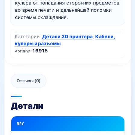
кулера от попадания сторонних предметов
во время печати и дальнейшей поломки
системы охлаждения.
Категории:
Детали 3D принтера
,
Кабели,
кулеры и разъемы
16915
Артикул:
Отзывы (0)
Детали
ВЕС