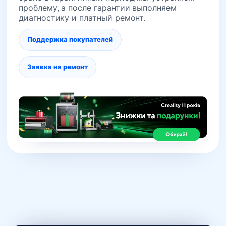
проблему, а после гарантии выполняем
диагностику и платный ремонт.
Поддержка покупателей
Заявка на ремонт