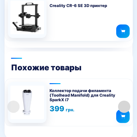
Creality CR-6 SE 3D принтер
Похожие товары
Коллектор подачи филамента
(Toolhead Manifold) для Creality
SparkX i7
399
грн.