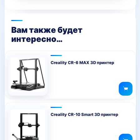
Вам также будет
интересно…
Creality CR-6 MAX 3D принтер
Creality CR-10 Smart 3D принтер