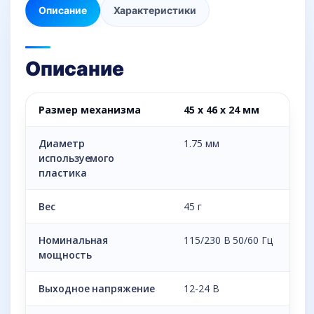
Описание
Характеристики
Описание
Размер механизма
45 х 46 х 24 мм
Диаметр
1.75 мм
используемого
пластика
Вес
45 г
Номинальная
115/230 В 50/60 Гц
мощность
Выходное напряжение
12-24 В