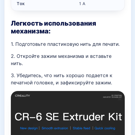
Ток
1 А
Легкость использования
механизма:
1. Подготовьте пластиковую нить для печати.
2. Откройте зажим механизма и вставьте
нить.
3. Убедитесь, что нить хорошо подается к
печатной головке, и зафиксируйте зажим.