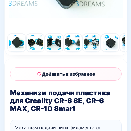
Добавить в избранное
Механизм подачи пластика
для Creality CR-6 SE, CR-6
MAX, CR-10 Smart
Механизм подачи нити филамента от