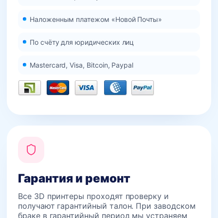
Наложенным платежом «Новой Почты»
По счёту для юридических лиц
Mastercard, Visa, Bitcoin, Paypal
Гарантия и ремонт
Все 3D принтеры проходят проверку и
получают гарантийный талон. При заводском
браке в гарантийный период мы устраняем