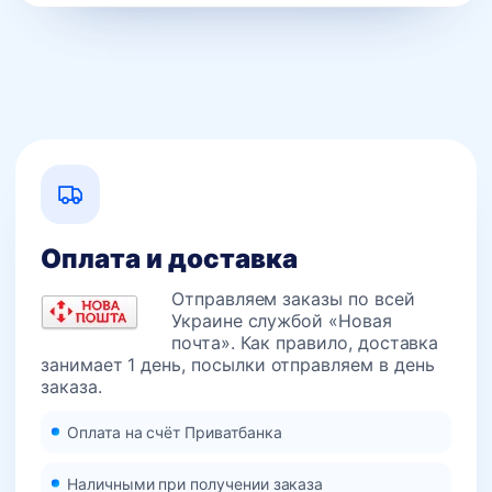
Оплата и доставка
Отправляем заказы по всей
Украине службой «Новая
почта». Как правило, доставка
занимает 1 день, посылки отправляем в день
заказа.
Оплата на счёт Приватбанка
Наличными при получении заказа