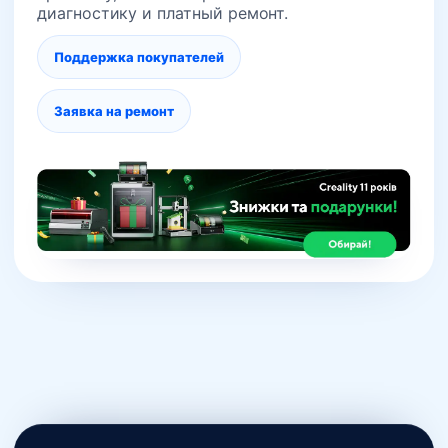
диагностику и платный ремонт.
Поддержка покупателей
Заявка на ремонт