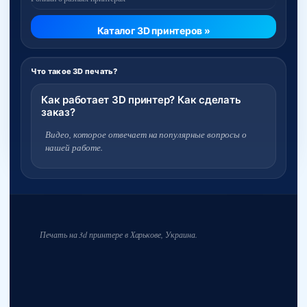
Каталог 3D принтеров »
Что такое 3D печать?
Как работает 3D принтер? Как сделать
заказ?
Видео, которое отвечает на популярные вопросы о
нашей работе.
Печать на 3d принтере в Харькове, Украина.