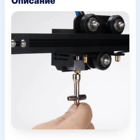
Описание