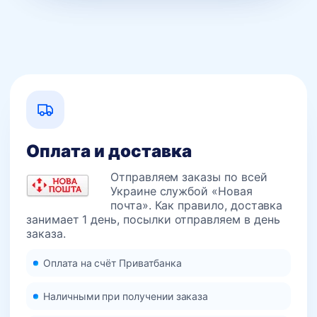
Оплата и доставка
Отправляем заказы по всей
Украине службой «Новая
почта». Как правило, доставка
занимает 1 день, посылки отправляем в день
заказа.
Оплата на счёт Приватбанка
Наличными при получении заказа