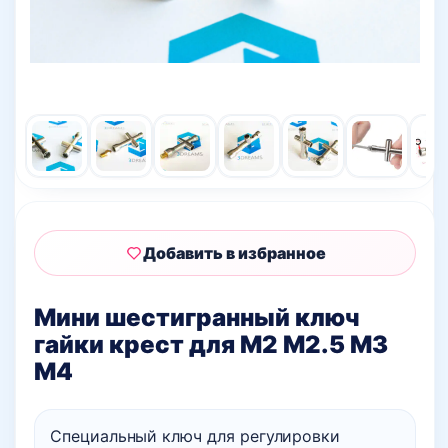
Добавить в избранное
Мини шестигранный ключ
гайки крест для M2 M2.5 M3
M4
Специальный ключ для регулировки