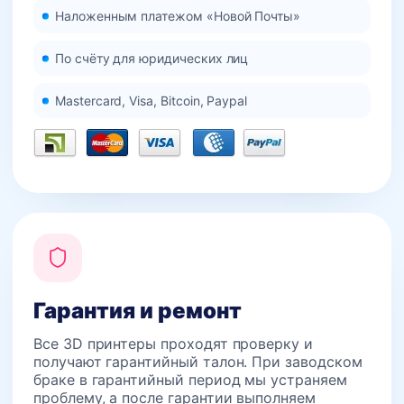
Наложенным платежом «Новой Почты»
По счёту для юридических лиц
Mastercard, Visa, Bitcoin, Paypal
Гарантия и ремонт
Все 3D принтеры проходят проверку и
получают гарантийный талон. При заводском
браке в гарантийный период мы устраняем
проблему, а после гарантии выполняем