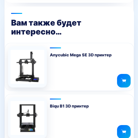
Вам также будет
интересно…
Anycubic Mega SE 3D принтер
Biqu B1 3D принтер