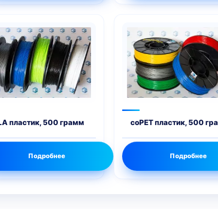
LA пластик, 500 грамм
coPET пластик, 500 гр
Подробнее
Подробнее