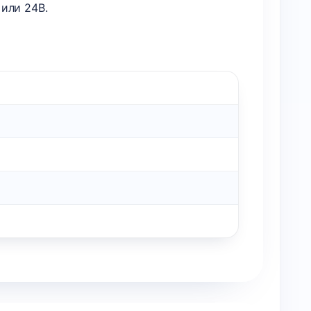
или 24В.