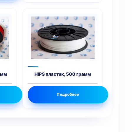
амм
HIPS пластик, 500 грамм
Подробнее