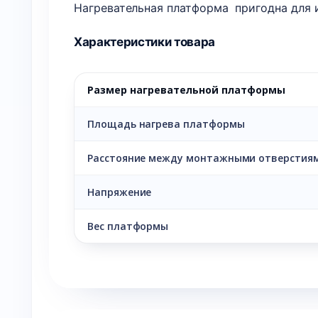
Нагревательная платформа пригодна для 
Характеристики товара
Размер нагревательной платформы
Площадь нагрева платформы
Расстояние между монтажными отверстия
Напряжение
Вес платформы