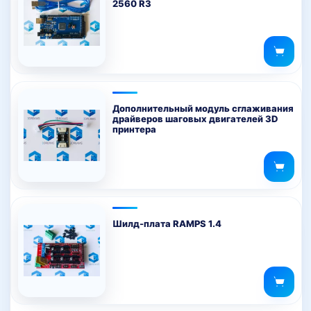
2560 R3
Дополнительный модуль сглаживания
драйверов шаговых двигателей 3D
принтера
Шилд-плата RAMPS 1.4