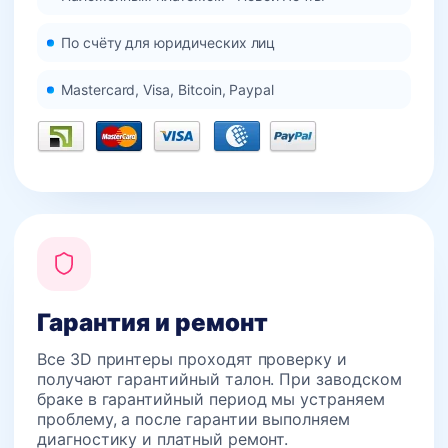
По счёту для юридических лиц
Mastercard, Visa, Bitcoin, Paypal
Гарантия и ремонт
Все 3D принтеры проходят проверку и
получают гарантийный талон. При заводском
браке в гарантийный период мы устраняем
проблему, а после гарантии выполняем
диагностику и платный ремонт.