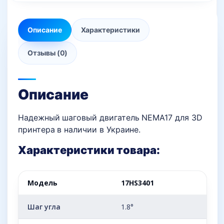
Описание
Характеристики
Отзывы (0)
Описание
Надежный шаговый двигатель NEMA17 для 3D
принтера в наличии в Украине.
Характеристики товара:
Модель
17HS3401
Шаг угла
1.8°