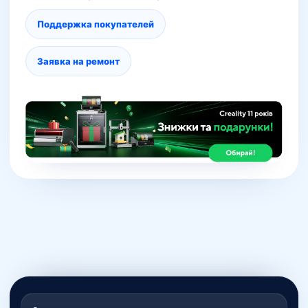
Поддержка покупателей
Заявка на ремонт