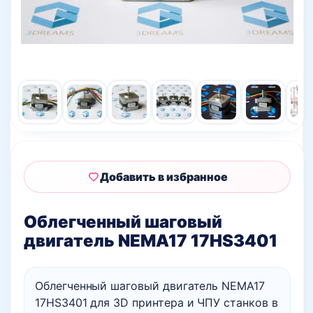
Добавить в избранное
Облегченный шаговый
двигатель NEMA17 17HS3401
Облегченный шаговый двигатель NEMA17
17HS3401 для 3D принтера и ЧПУ станков в