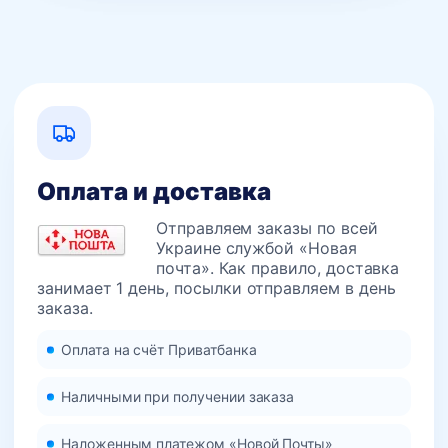
Оплата и доставка
Отправляем заказы по всей
Украине службой «Новая
почта». Как правило, доставка
занимает 1 день, посылки отправляем в день
заказа.
Оплата на счёт Приватбанка
Наличными при получении заказа
Наложенным платежом «Новой Почты»