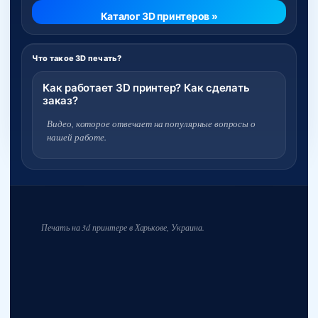
Каталог 3D принтеров »
Что такое 3D печать?
Как работает 3D принтер? Как сделать
заказ?
Видео, которое отвечает на популярные вопросы о
нашей работе.
Печать на 3d принтере в Харькове, Украина.