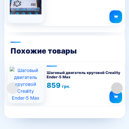
Похожие товары
Шаговый двигатель круговой Creality
Ender-5 Max
859
грн.