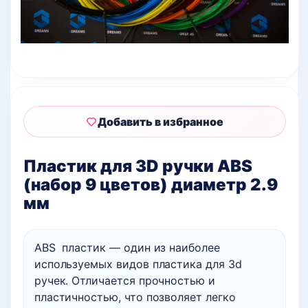
Добавить в избранное
Пластик для 3D ручки ABS
(набор 9 цветов) диаметр 2.9
мм
ABS пластик — один из наиболее
используемых видов пластика для 3d
ручек. Отличается прочностью и
пластичностью, что позволяет легко