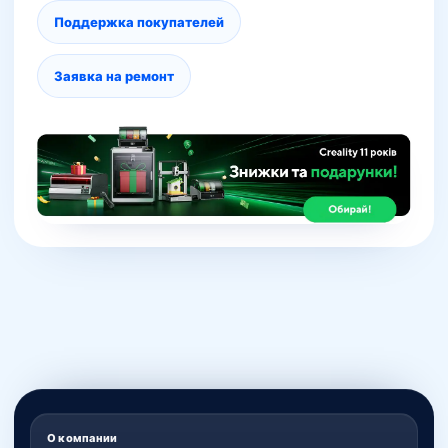
Поддержка покупателей
Заявка на ремонт
О компании