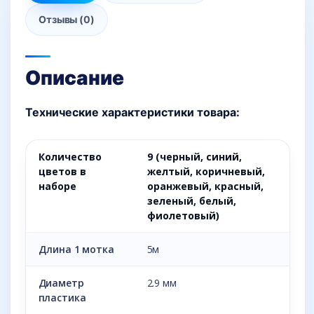
Отзывы (0)
Описание
Технические характеристики товара:
Количество
9 (черный, синий,
цветов в
желтый, коричневый,
наборе
оранжевый, красный,
зеленый, белый,
фиолетовый)
Длина 1 мотка
5м
Диаметр
2.9 мм
пластика