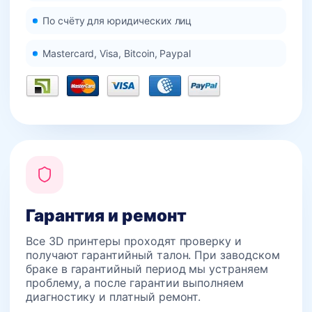
По счёту для юридических лиц
Mastercard, Visa, Bitcoin, Paypal
Гарантия и ремонт
Все 3D принтеры проходят проверку и
получают гарантийный талон. При заводском
браке в гарантийный период мы устраняем
проблему, а после гарантии выполняем
диагностику и платный ремонт.