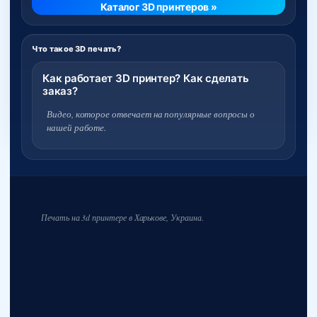
Каталог 3D принтеров »
Что такое 3D печать?
Как работает 3D принтер? Как сделать
заказ?
Видео, которое отвечает на популярные вопросы о
нашей работе.
Печать на 3d принтере в Харькове, Украина.