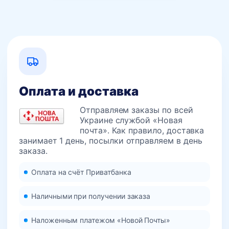
странице
товара.
Оплата и доставка
Отправляем заказы по всей
Украине службой «Новая
почта». Как правило, доставка
занимает 1 день, посылки отправляем в день
заказа.
Оплата на счёт Приватбанка
Наличными при получении заказа
Наложенным платежом «Новой Почты»