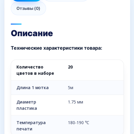
Отзывы (0)
Описание
Технические характеристики товара:
Количество
20
цветов в наборе
Длина 1 мотка
5м
Диаметр
1.75 мм
пластика
Температура
180-190 ℃
печати