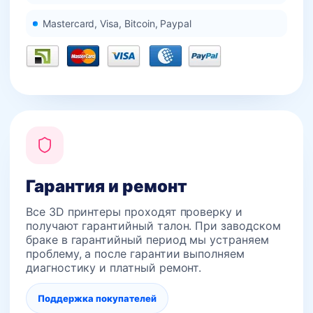
Mastercard, Visa, Bitcoin, Paypal
Гарантия и ремонт
Все 3D принтеры проходят проверку и
получают гарантийный талон. При заводском
браке в гарантийный период мы устраняем
проблему, а после гарантии выполняем
диагностику и платный ремонт.
Поддержка покупателей