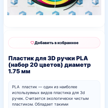
Добавить в избранное
Пластик для 3D ручки PLA
(набор 20 цветов) диаметр
1.75 мм
PLA пластик — один из наиболее
используемых видов пластика для 3d
ручек. Считается экологически чистым
пластиком. Обладает такими