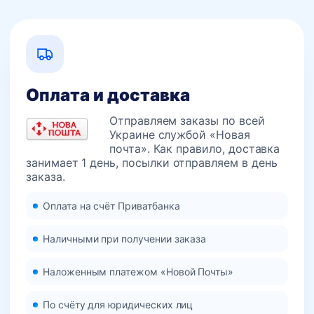
Оплата и доставка
Отправляем заказы по всей
Украине службой «Новая
почта». Как правило, доставка
занимает 1 день, посылки отправляем в день
заказа.
Оплата на счёт Приватбанка
Наличными при получении заказа
Наложенным платежом «Новой Почты»
По счёту для юридических лиц