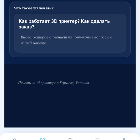
Что такое 3D печать?
Как работает 3D принтер? Как сделать
заказ?
Видео, которое отвечает на популярные вопросы о
нашей работе.
Печать на 3d принтере в Харькове, Украина.