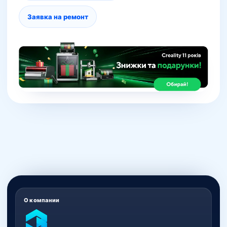
Заявка на ремонт
О компании