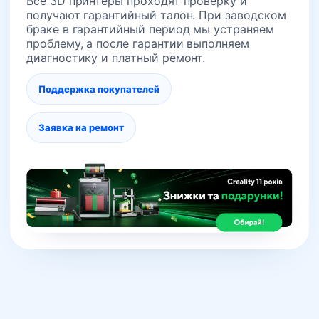
Все 3D принтеры проходят проверку и
получают гарантийный талон. При заводском
браке в гарантийный период мы устраняем
проблему, а после гарантии выполняем
диагностику и платный ремонт.
Поддержка покупателей
Заявка на ремонт