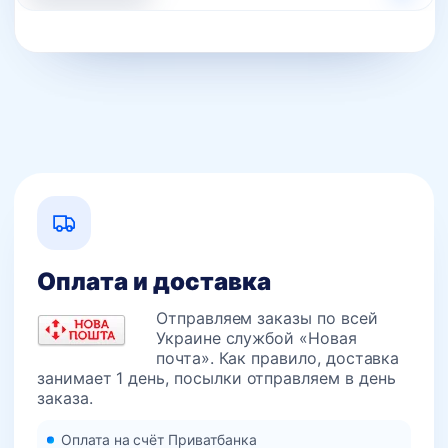
Оплата и доставка
Отправляем заказы по всей
Украине службой «Новая
почта». Как правило, доставка
занимает 1 день, посылки отправляем в день
заказа.
Оплата на счёт Приватбанка