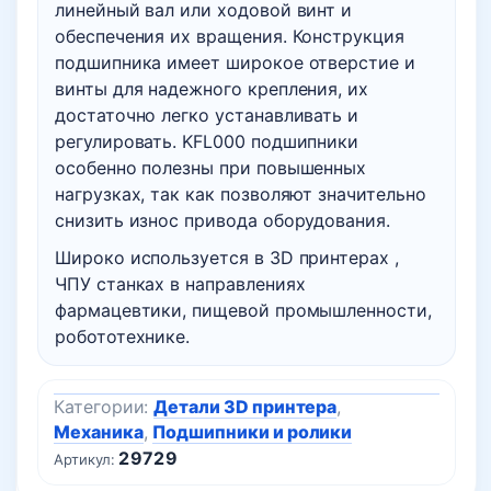
линейный вал или ходовой винт и
обеспечения их вращения. Конструкция
подшипника имеет широкое отверстие и
винты для надежного крепления, их
достаточно легко устанавливать и
регулировать. KFL000 подшипники
особенно полезны при повышенных
нагрузках, так как позволяют значительно
снизить износ привода оборудования.
Широко используется в 3D принтерах ,
ЧПУ станках в направлениях
фармацевтики, пищевой промышленности,
робототехнике.
Категории:
Детали 3D принтера
,
Механика
,
Подшипники и ролики
29729
Артикул: