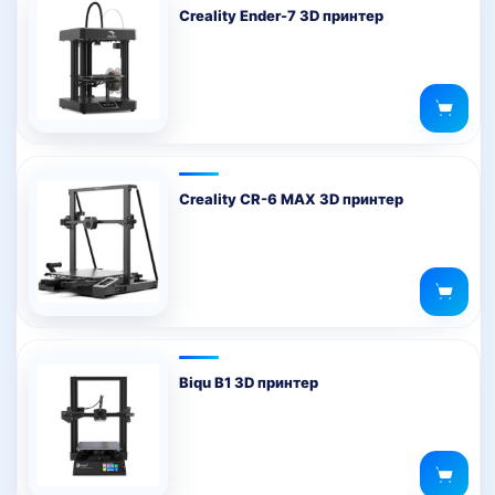
Creality Ender-7 3D принтер
Creality CR-6 MAX 3D принтер
Biqu B1 3D принтер