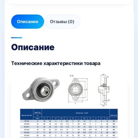
Описание
Отзывы (0)
Описание
Технические характеристики товара