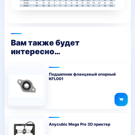
Вам также будет
интересно…
Подшипник фланцевый опорный
KFL001
Anycubic Mega Pro 3D принтер