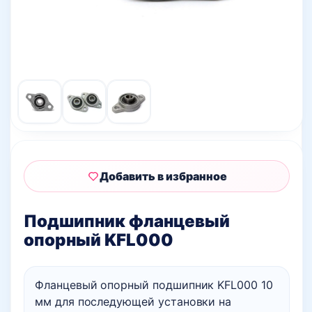
Добавить в избранное
Подшипник фланцевый
опорный KFL000
Фланцевый опорный подшипник KFL000 10
мм для последующей установки на