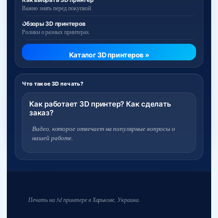
Важно знать перед покупкой
Обзоры 3D принтеров
Ролики о разных принтерах
Каталог 3D принтеров »
Что такое 3D печать?
Как работает 3D принтер? Как сделать
заказ?
Видео, которое отвечает на популярные вопросы о
нашей работе.
Печать на 3d принтере в Харькове, Украина.