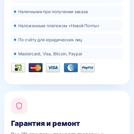
Наличными при получении заказа
Наложенным платежом «Новой Почты»
По счёту для юридических лиц
Mastercard, Visa, Bitcoin, Paypal
Гарантия и ремонт