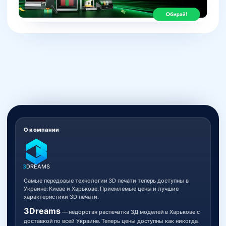
О компании
3
DREAMS
Самые передовые технологии 3D печати теперь доступны в
Украине: Киеве и Харькове. Приемлемые цены и лучшие
характеристики 3D печати.
3Dreams
— недорогая распечатка 3Д моделей в Харькове с
доставкой по всей Украине. Теперь цены доступны как никогда.