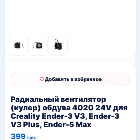
Добавить в избранное
Радиальный вентилятор
(кулер) обдува 4020 24V для
Creality Ender-3 V3, Ender-3
V3 Plus, Ender-5 Max
399
грн.