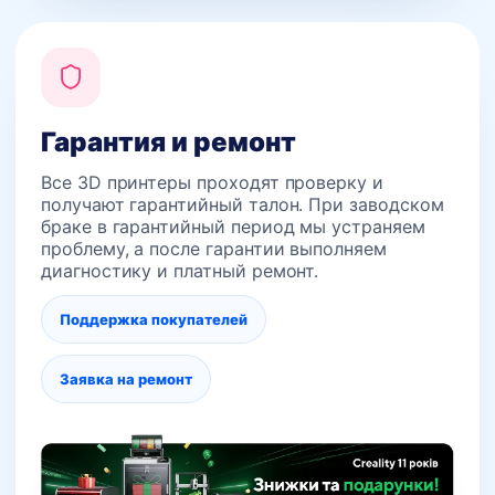
Гарантия и ремонт
Все 3D принтеры проходят проверку и
получают гарантийный талон. При заводском
браке в гарантийный период мы устраняем
проблему, а после гарантии выполняем
диагностику и платный ремонт.
Поддержка покупателей
Заявка на ремонт