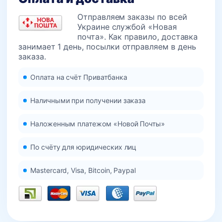
Отправляем заказы по всей
Украине службой «Новая
почта». Как правило, доставка
занимает 1 день, посылки отправляем в день
заказа.
Оплата на счёт Приватбанка
Наличными при получении заказа
Наложенным платежом «Новой Почты»
По счёту для юридических лиц
Mastercard, Visa, Bitcoin, Paypal