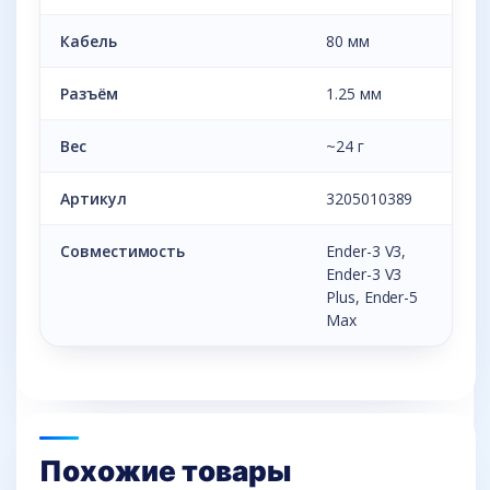
Кабель
80 мм
Разъём
1.25 мм
Вес
~24 г
Артикул
3205010389
Совместимость
Ender-3 V3,
Ender-3 V3
Plus, Ender-5
Max
Похожие товары