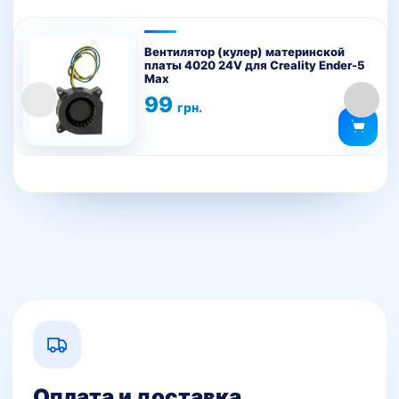
Вентилятор (кулер) материнской
платы 4020 24V для Creality Ender-5
Max
99
грн.
Оплата и доставка