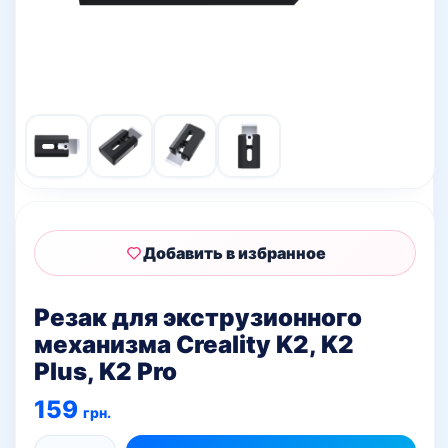
Добавить в избранное
Резак для экструзионного
механизма Creality K2, K2
Plus, K2 Pro
159
грн.