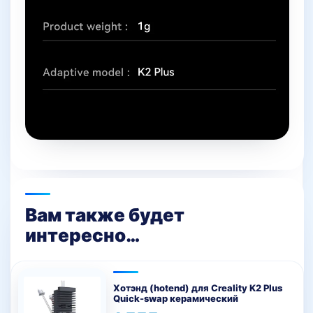
Вам также будет
интересно…
Хотэнд (hotend) для Creality K2 Plus
Quick-swap керамический