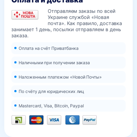
Отправляем заказы по всей
Украине службой «Новая
почта». Как правило, доставка
занимает 1 день, посылки отправляем в день
заказа.
Оплата на счёт Приватбанка
Наличными при получении заказа
Наложенным платежом «Новой Почты»
По счёту для юридических лиц
Mastercard, Visa, Bitcoin, Paypal