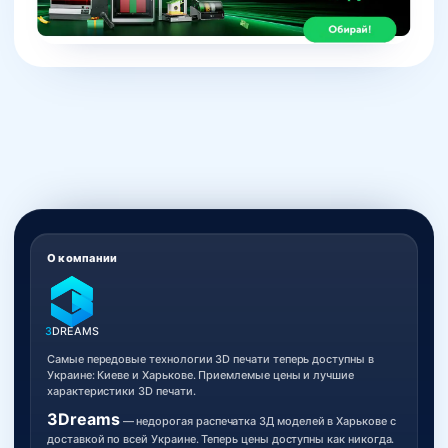
О компании
3
DREAMS
Самые передовые технологии 3D печати теперь доступны в
Украине: Киеве и Харькове. Приемлемые цены и лучшие
характеристики 3D печати.
3Dreams
— недорогая распечатка 3Д моделей в Харькове с
доставкой по всей Украине. Теперь цены доступны как никогда.