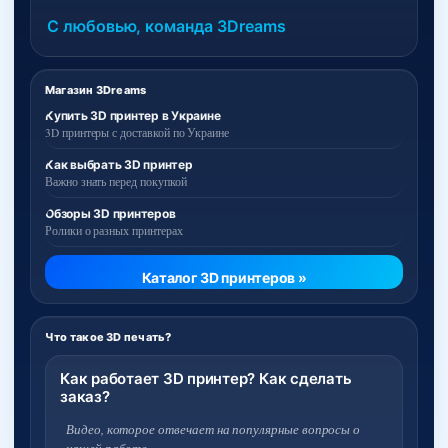
С любовью, команда 3Dreams
Магазин 3Dreams
Купить 3D принтер в Украине
3D принтеры с доставкой по Украине
Как выбрать 3D принтер
Важно знать перед покупкой
Обзоры 3D принтеров
Ролики о разных принтерах
Каталог 3D принтеров »
Что такое 3D печать?
Как работает 3D принтер? Как сделать
заказ?
Видео, которое отвечает на популярные вопросы о