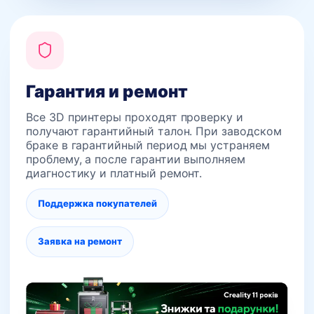
Гарантия и ремонт
Все 3D принтеры проходят проверку и
получают гарантийный талон. При заводском
браке в гарантийный период мы устраняем
проблему, а после гарантии выполняем
диагностику и платный ремонт.
Поддержка покупателей
Заявка на ремонт