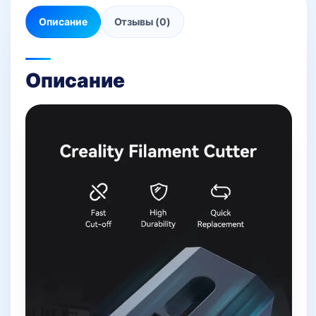
Описание
Отзывы (0)
Описание