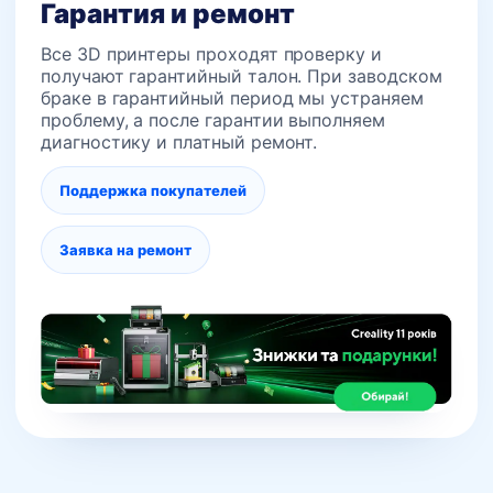
Гарантия и ремонт
Все 3D принтеры проходят проверку и
получают гарантийный талон. При заводском
браке в гарантийный период мы устраняем
проблему, а после гарантии выполняем
диагностику и платный ремонт.
Поддержка покупателей
Заявка на ремонт