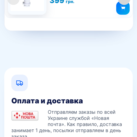
399
грн.
Оплата и доставка
Отправляем заказы по всей
Украине службой «Новая
почта». Как правило, доставка
занимает 1 день, посылки отправляем в день
заказа.