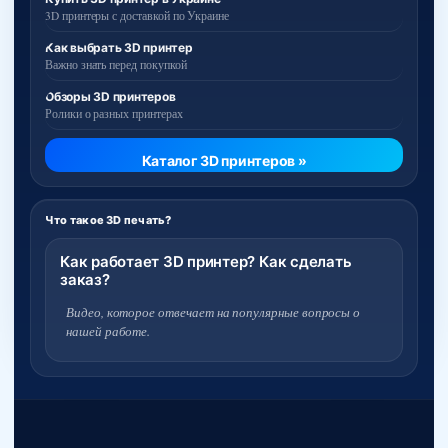
3D принтеры с доставкой по Украине
Как выбрать 3D принтер
Важно знать перед покупкой
Обзоры 3D принтеров
Ролики о разных принтерах
Каталог 3D принтеров »
Что такое 3D печать?
Как работает 3D принтер? Как сделать
заказ?
Видео, которое отвечает на популярные вопросы о
нашей работе.