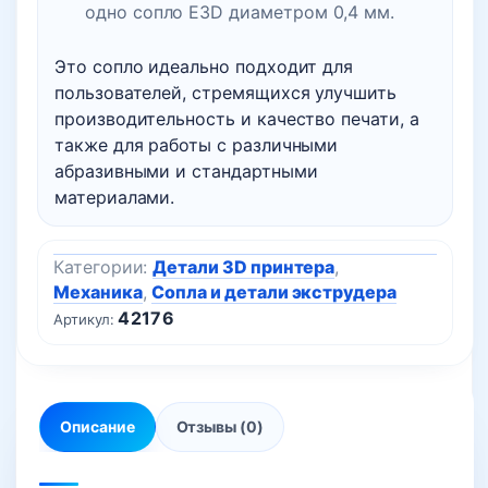
одно сопло E3D диаметром 0,4 мм.
Это сопло идеально подходит для
пользователей, стремящихся улучшить
производительность и качество печати, а
также для работы с различными
абразивными и стандартными
материалами.
Категории:
Детали 3D принтера
,
Механика
,
Сопла и детали экструдера
42176
Артикул:
Описание
Отзывы (0)