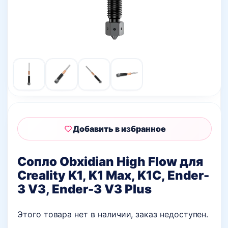
Добавить в избранное
Сопло Obxidian High Flow для
Creality K1, K1 Max, K1C, Ender-
3 V3, Ender-3 V3 Plus
Этого товара нет в наличии, заказ недоступен.