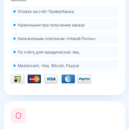
Оплата на счёт Приватбанка
Наличными при получении заказа
Наложенным платежом «Новой Почты»
По счёту для юридических лиц
Mastercard, Visa, Bitcoin, Paypal