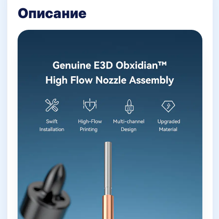
Описание